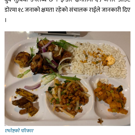
डोरमा १८ जनाको क्षमता रहेको संचालक राईले जानकारी दिए
।
एभरेष्टकाे परिकार