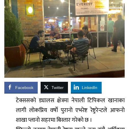
Facebook
Twitter
LinkedIn
टेक्ससको ड्यालस क्षेत्रमा नेपाली टिपिकल खानाका
लागी लोकप्रिय वर्षो पुरानो एभरेष्ट रेष्टुरेन्टले आफनो
शाखा प्लानो सहरमा बिस्तार गरेको छ ।