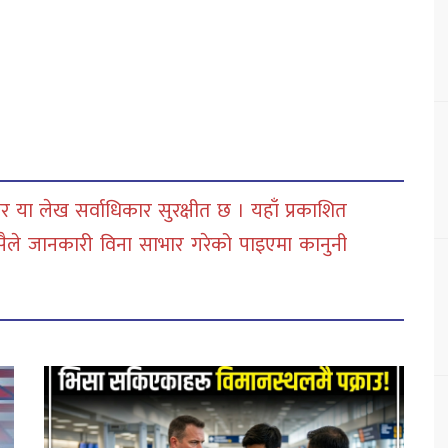
 या लेख सर्वाधिकार सुरक्षीत छ । यहाँ प्रकाशित
सैले जानकारी विना साभार गरेको पाइएमा कानुनी