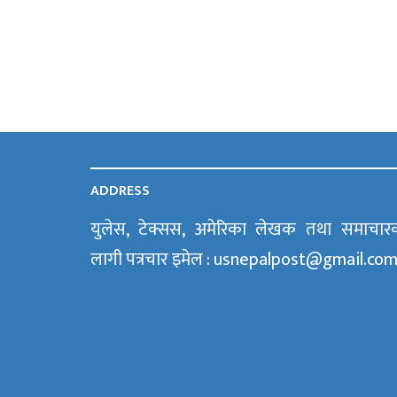
ADDRESS
युलेस, टेक्सस, अमेरिका लेखक तथा समाचार
लागी पत्रचार इमेल : usnepalpost@gmail.co