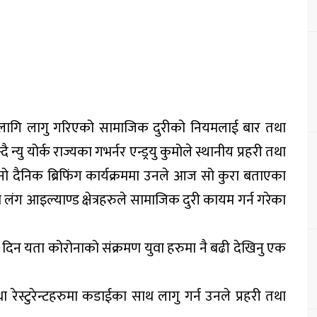
रणका लागि लागु गरिएको सामाजिक दुरीको नियमलाई बार तथा
न्यु योर्क राज्यका गभर्नर एन्ड्रयु कुमोले स्थानीय प्रहरी तथा
 दैनिक ब्रिफिंग कार्यक्रममा उनले आज सो कुरा बताएका
ा लंग आइल्याण्ड क्षेत्रहरुले सामाजिक दुरी कायम गर्न गरेका
ेहि दिन यता कोरोनाको संक्रमण युवा हरुमा नै बढी देखिनु एक
स्टुरेन्टहरुमा कडाईका साथ लागु गर्न उनले प्रहरी तथा