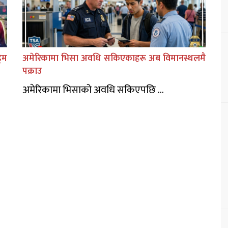
िम
अमेरिकामा भिसा अवधि सकिएकाहरू अब विमानस्थलमै
पक्राउ
अमेरिकामा भिसाको अवधि सकिएपछि ...