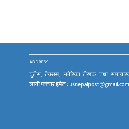
ADDRESS
युलेस, टेक्सस, अमेरिका लेखक तथा समाचार
लागी पत्रचार इमेल : usnepalpost@gmail.co