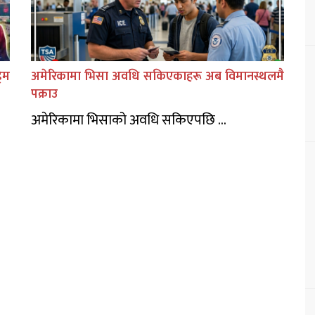
िम
अमेरिकामा भिसा अवधि सकिएकाहरू अब विमानस्थलमै
पक्राउ
अमेरिकामा भिसाको अवधि सकिएपछि ...