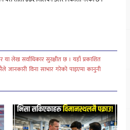
 या लेख सर्वाधिकार सुरक्षीत छ । यहाँ प्रकाशित
सैले जानकारी विना साभार गरेको पाइएमा कानुनी