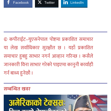
Facebook
Twitter
LinkedIn
© कपीराईट–युएसनेपाल पोष्टमा प्रकाशित समाचार
या लेख सर्वाधिकार सुरक्षीत छ । यहाँ प्रकाशित
समाचार हुबहु साभार नगर्न आव्हान गरिन्छ । कसैले
जानकारी विना साभार गरेको पाइएमा कानुनी कार्वाही
गर्न बाध्य हुनेछौ ।
सम्बन्धित खवर