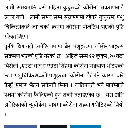
लामो समयपछि यसै महिना कुकुरको कोरोना संक्रमणबाटै
ज्यान गयो । लामो समय सम्म संक्रमणमा रहेको कुकुरमा पशु
चिकित्सकले जा“चको क्रममा कोरोना पोजेटिभ भएको पृष्ठि
गरेका थिए ।
कृषि विभागले अमेरिकामामा धेरै पशुहरुमा कोरोनाभाइरस
सक्रमण भएको पृष्ठि गरेको छ । अहिले सम्म १२ कुकुर, १० वटा
बिरोलो , एउटा वाघ र एउटा सिंहमा कोरोना संक्रमण भेटिएको
छ । पशुचिकित्सकले पशुहरुमा कोरोना फैलिने कारण बारे
केही प्रमाण भेटन सकेको छैनन । कतिपयले भने मान्छेबाटै
पशुमा कोरोना फैलिएको हुन सक्ने बताइएको छ । यस अघि
अमेरिकाको न्युयोर्कमा वाघमा कोरोना संक्रमण भेटिएको थियो
।