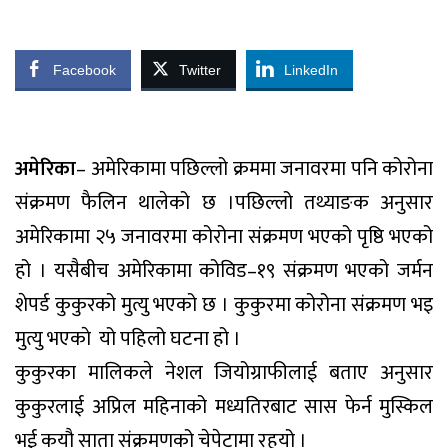
Facebook
Twitter
LinkedIn
अमेरिका
– अमेरिकामा पछिल्लो क्रममा जनावरमा पनि कोरोना
संक्रमण फैलिन थालेको छ ।पछिल्लो तथ्याङक अनुसार
अमेरिकामा २५ जनावरमा कोरोना संक्रमण भएको पृष्ठि भएको
हो । यसैबीच अमेरिकामा कोविड–१९ संक्रमण भएको जर्मन
शेपर्ड कुकुरको मुत्यु भएको छ । कुकुरमा कोरोना संक्रमण भइ
मुत्यु भएकाे यो पहिलो घटना हो ।
कुकुरका मालिकले नेशल जियोग्राफीलाई बताए अनुसार
कुकुरलाई अप्रिल महिनाको मध्यतिरबाट सास फेर्न मुस्किल
भई कयौ साता संक्रमणको चेपेटामा रहयो ।