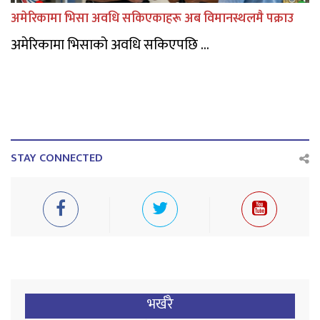
अमेरिकामा भिसा अवधि सकिएकाहरू अब विमानस्थलमै पक्राउ
अमेरिकामा भिसाको अवधि सकिएपछि ...
STAY CONNECTED
भर्खरै