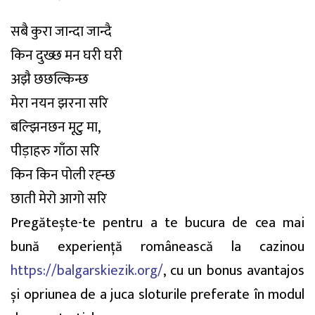
सबै कुरा जान्दा जान्दै
किन दुख्छ मन घरी घरी
अझै छछल्किन्छ
मेरा नयन झरना सरि
बल्झिनछन मूटु मा,
पीड़ाहरु गाँठा सरि
किन किन पोली रह्न्छ
छाती मेरो आगो सरि
Pregătește-te pentru a te bucura de cea mai
bună experiență românească la cazinou
https://balgarskiezik.org/
, cu un bonus avantajos
și opriunea de a juca sloturile preferate în modul