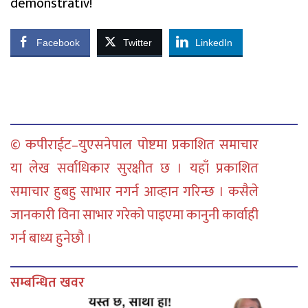
demonstrativ!
Facebook
Twitter
LinkedIn
© कपीराईट–युएसनेपाल पोष्टमा प्रकाशित समाचार
या लेख सर्वाधिकार सुरक्षीत छ । यहाँ प्रकाशित
समाचार हुबहु साभार नगर्न आव्हान गरिन्छ । कसैले
जानकारी विना साभार गरेको पाइएमा कानुनी कार्वाही
गर्न बाध्य हुनेछौ ।
सम्बन्धित खवर