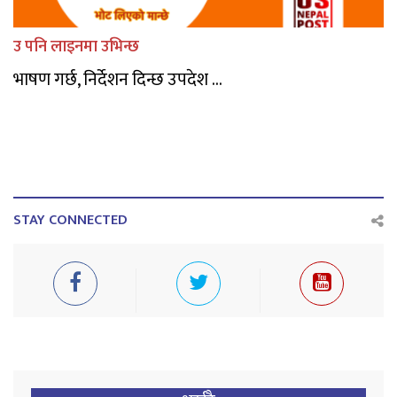
उ पनि लाइनमा उभिन्छ
भाषण गर्छ, निर्देशन दिन्छ उपदेश ...
STAY CONNECTED