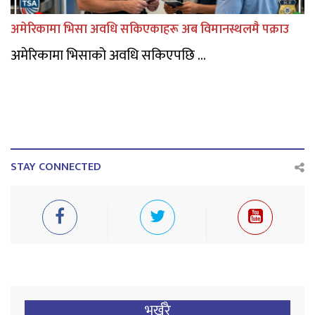
अमेरिकामा भिसा अवधि सकिएकाहरू अब विमानस्थलमै पक्राउ
अमेरिकामा भिसाको अवधि सकिएपछि ...
STAY CONNECTED
भर्खरै