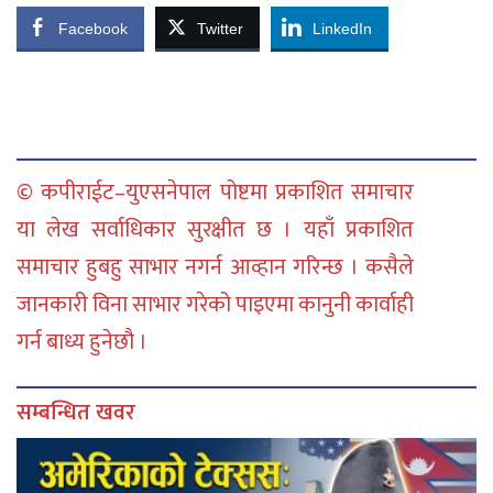
Facebook
Twitter
LinkedIn
© कपीराईट–युएसनेपाल पोष्टमा प्रकाशित समाचार
या लेख सर्वाधिकार सुरक्षीत छ । यहाँ प्रकाशित
समाचार हुबहु साभार नगर्न आव्हान गरिन्छ । कसैले
जानकारी विना साभार गरेको पाइएमा कानुनी कार्वाही
गर्न बाध्य हुनेछौ ।
सम्बन्धित खवर