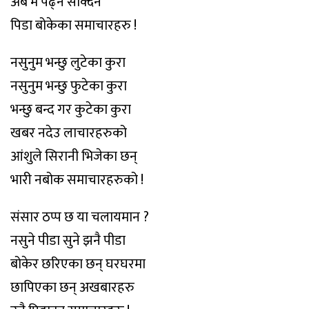
अब म पढ्न सक्दिन
पिडा बोकेका समाचारहरु !
नसुनुम भन्छु लुटेका कुरा
नसुनुम भन्छु फुटेका कुरा
भन्छु बन्द गर कुटेका कुरा
खबर नदेउ लाचारहरुको
आंशुले सिरानी भिजेका छन्
भारी नबोक समाचारहरुको !
संसार ठप्प छ या चलायमान ?
नसुने पीडा सुने झनै पीडा
बोकेर छरिएका छन् घरघरमा
छापिएका छन् अखबारहरु