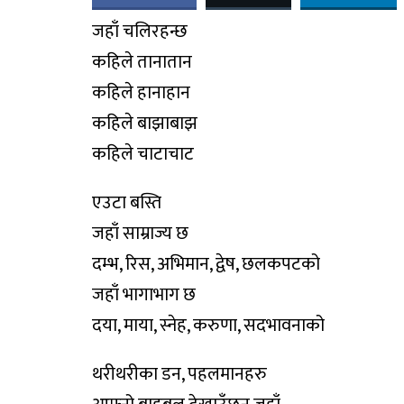
जहाँ चलिरहन्छ
कहिले तानातान
कहिले हानाहान
कहिले बाझाबाझ
कहिले चाटाचाट
एउटा बस्ति
जहाँ साम्राज्य छ
दम्भ, रिस, अभिमान, द्वेष, छलकपटको
जहाँ भागाभाग छ
दया, माया, स्नेह, करुणा, सदभावनाको
थरीथरीका डन, पहलमानहरु