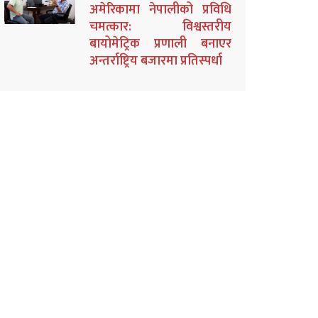
अमेरिकामा नेपालीको प्रविधि
चमत्कार: विश्वस्तरीय
बायोमेट्रिक प्रणाली बनाएर
अन्तर्राष्ट्रिय बजारमा प्रतिस्पर्धा