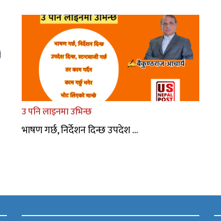
उ पनि लाइनमा उभिन्छ
भाषण गर्छ, निर्देशन दिन्छ उपदेश ...