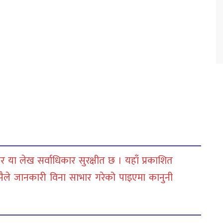
 या लेख सर्वाधिकार सुरक्षीत छ । यहाँ प्रकाशित
सैले जानकारी विना साभार गरेको पाइएमा कानुनी