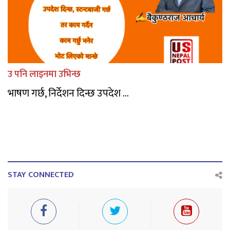
उ पनि लाइनमा उभिन्छ
भाषण गर्छ, निर्देशन दिन्छ उपदेश ...
STAY CONNECTED