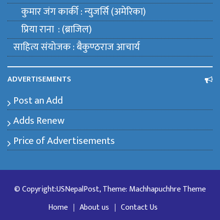
कुमार जंग कार्की : न्युजर्सि (अमेरिका)
प्रिया राना : (ब्राजिल)
साहित्य संयाेजक : बैकुण्ठराज आचार्य
ADVERTISEMENTS
Post an Add
Adds Renew
Price of Advertisements
© Copyright:USNepalPost, Theme: Machhapuchhre Theme
Home
About us
Contact Us