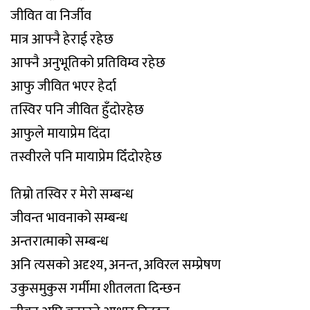
जीवित वा निर्जीव
मात्र आफ्नै हेराई रहेछ
आफ्नै अनुभूतिको प्रतिविम्व रहेछ
आफु जीवित भएर हेर्दा
तस्विर पनि जीवित हुँदोरहेछ
आफुले मायाप्रेम दिंदा
तस्वीरले पनि मायाप्रेम दिँदोरहेछ
तिम्रो तस्विर र मेरो सम्बन्ध
जीवन्त भावनाको सम्बन्ध
अन्तरात्माको सम्बन्ध
अनि त्यसको अदृश्य, अनन्त, अविरल सम्प्रेषण
उकुसमुकुस गर्मीमा शीतलता दिन्छन