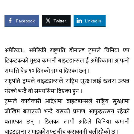
Facebook
Twitter
LinkedIn
अमेरिका– अमेरिकी राष्ट्रपति डोनाल्ड ट्रम्पले चिनिया एप
टिकटकको मुख्य कम्पनी बाइटडान्सलाई अमेरिकामा आफनो
सम्पत्ति बेच्न ९० दिनको समय दिएका छन् ।
राष्ट्रपति ट्रम्पले बाइटडान्सले राष्ट्रिय सुरक्षालाई खतरा उत्पन्न
गरेको भन्दै यो समयसिमा दिएका हुन ।
ट्रम्पले कार्यकारी आदेशमा बाइटडान्सले राष्ट्रिय सुरक्षामा
जोखिम बढाएको भन्दै यसको प्रमाण आफुहरुसंग रहेको
बताएका छन् । डिलका लागी अहिले चिनिया कम्पनी
बाइटडान्स र माइक्रोसफ्ट बीच कुराकानी चलीरहेको छ ।