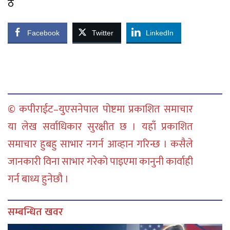
ठ
Facebook
Twitter
LinkedIn
© कपीराईट–युएसनेपाल पोष्टमा प्रकाशित समाचार
या लेख सर्वाधिकार सुरक्षीत छ । यहाँ प्रकाशित
समाचार हुबहु साभार नगर्न आव्हान गरिन्छ । कसैले
जानकारी विना साभार गरेको पाइएमा कानुनी कार्वाही
गर्न बाध्य हुनेछौ ।
सम्बन्धित खवर