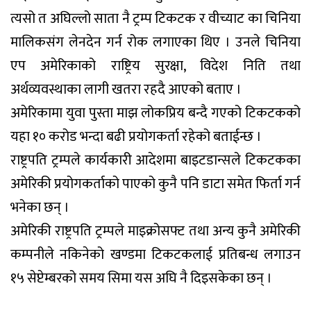
त्यसो त अघिल्लो साता नै ट्रम्प टिकटक र वीच्याट का चिनिया
मालिकसंग लेनदेन गर्न रोक लगाएका थिए । उनले चिनिया
एप अमेरिकाको राष्ट्रिय सुरक्षा, विदेश निति तथा
अर्थव्यवस्थाका लागी खतरा रहदै आएको बताए ।
अमेरिकामा युवा पुस्ता माझ लोकप्रिय बन्दै गएको टिकटकको
यहा १० करोड भन्दा बढी प्रयोगकर्ता रहेको बताईन्छ ।
राष्ट्रपति ट्रम्पले कार्यकारी आदेशमा बाइटडान्सले टिकटकका
अमेरिकी प्रयोगकर्ताको पाएको कुनै पनि डाटा समेत फिर्ता गर्न
भनेका छन् ।
अमेरिकी राष्ट्रपति ट्रम्पले माइक्रोसफ्ट तथा अन्य कुनै अमेरिकी
कम्पनीले नकिनेको खण्डमा टिकटकलाई प्रतिबन्ध लगाउन
१५ सेप्टेम्बरको समय सिमा यस अघि नै दिइसकेका छन् ।