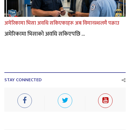
अमेरिकामा भिसा अवधि सकिएकाहरू अब विमानस्थलमै पक्राउ
अमेरिकामा भिसाको अवधि सकिएपछि ...
STAY CONNECTED