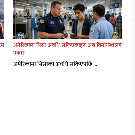
िम
अमेरिकामा भिसा अवधि सकिएकाहरू अब विमानस्थलमै
पक्राउ
अमेरिकामा भिसाको अवधि सकिएपछि ...