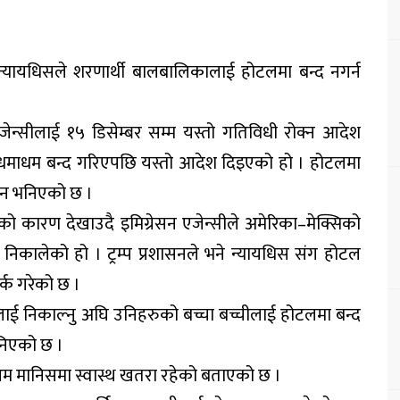
 न्यायधिसले शरणार्थी बालबालिकालाई होटलमा बन्द नगर्न
जेन्सीलाई १५ डिसेम्बर सम्म यस्तो गतिविधी रोक्न आदेश
धमाधम बन्द गरिएपछि यस्तो आदेश दिइएको हो । होटलमा
उन भनिएको छ ।
को कारण देखाउदै इमिग्रेसन एजेन्सीले अमेरिका–मेक्सिको
कालेको हो । ट्रम्प प्रशासनले भने न्यायधिस संग होटल
्क गरेको छ ।
रुलाई निकाल्नु अघि उनिहरुको बच्चा बच्चीलाई होटलमा बन्द
निएको छ ।
 आम मानिसमा स्वास्थ खतरा रहेको बताएको छ ।