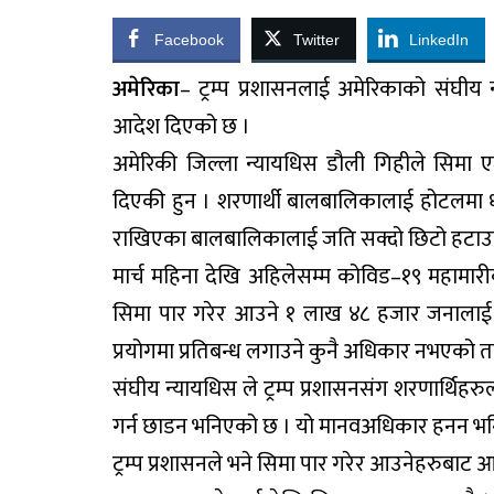
Facebook
Twitter
LinkedIn
अमेरिका
– ट्रम्प प्रशासनलाई अमेरिकाको संघीय
आदेश दिएको छ ।
अमेरिकी जिल्ला न्यायधिस डौली गिहीले सिमा ए
दिएकी हुन । शरणार्थी बालबालिकालाई होटलमा 
राखिएका बालबालिकालाई जति सक्दो छिटो हटा
मार्च महिना देखि अहिलेसम्म कोविड–१९ महामारी
सिमा पार गरेर आउने १ लाख ४८ हजार जनालाई नि
प्रयोगमा प्रतिबन्ध लगाउने कुनै अधिकार नभएको तर
संघीय न्यायधिस ले ट्रम्प प्रशासनसंग शरणार्थिह
गर्न छाडन भनिएको छ । यो मानवअधिकार हनन भ
ट्रम्प प्रशासनले भने सिमा पार गरेर आउनेहरुबाट