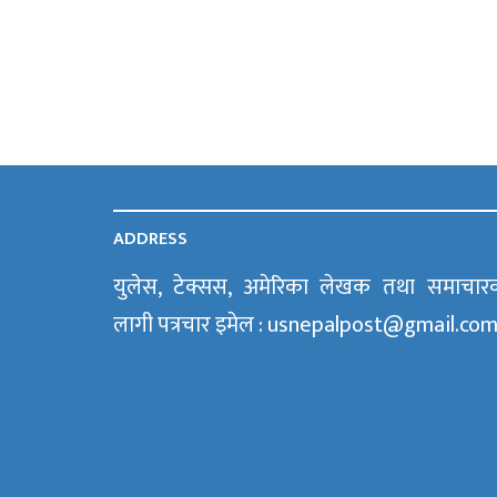
ADDRESS
युलेस, टेक्सस, अमेरिका लेखक तथा समाचार
लागी पत्रचार इमेल : usnepalpost@gmail.co