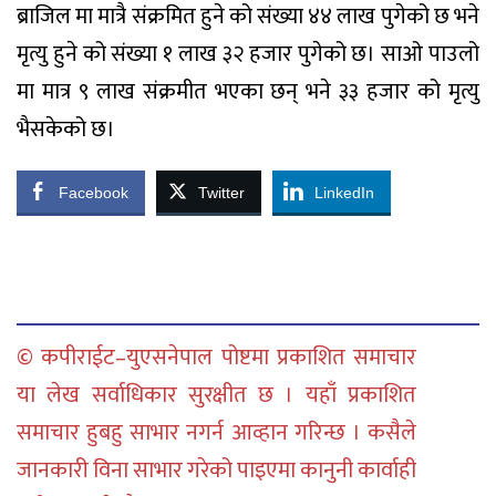
ब्राजिल मा मात्रै संक्रमित हुने को संख्या ४४ लाख पुगेको छ भने
मृत्यु हुने को संख्या १ लाख ३२ हजार पुगेको छ। साओ पाउलो
मा मात्र ९ लाख संक्रमीत भएका छन् भने ३३ हजार को मृत्यु
भैसकेको छ।
Facebook
Twitter
LinkedIn
© कपीराईट–युएसनेपाल पोष्टमा प्रकाशित समाचार
या लेख सर्वाधिकार सुरक्षीत छ । यहाँ प्रकाशित
समाचार हुबहु साभार नगर्न आव्हान गरिन्छ । कसैले
जानकारी विना साभार गरेको पाइएमा कानुनी कार्वाही