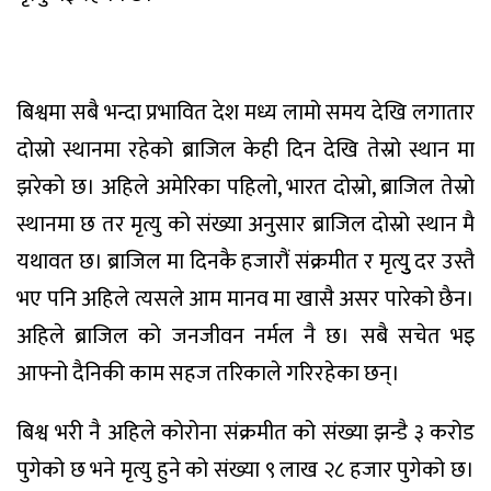
बिश्वमा सबै भन्दा प्रभावित देश मध्य लामो समय देखि लगातार
दोस्रो स्थानमा रहेको ब्राजिल केही दिन देखि तेस्रो स्थान मा
झरेको छ। अहिले अमेरिका पहिलो, भारत दोस्रो, ब्राजिल तेस्रो
स्थानमा छ तर मृत्यु को संख्या अनुसार ब्राजिल दोस्रो स्थान मै
यथावत छ। ब्राजिल मा दिनकै हजारौं संक्रमीत र मृत्युु दर उस्तै
भए पनि अहिले त्यसले आम मानव मा खासै असर पारेको छैन।
अहिले ब्राजिल को जनजीवन नर्मल नै छ। सबै सचेत भइ
आफ्नो दैनिकी काम सहज तरिकाले गरिरहेका छन्।
बिश्व भरी नै अहिले कोरोना संक्रमीत को संख्या झन्डै ३ करोड
पुगेको छ भने मृत्यु हुने को संख्या ९ लाख २८ हजार पुगेको छ।