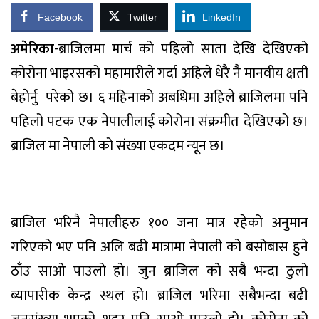
Facebook
Twitter
LinkedIn
अमेरिका
-ब्राजिलमा मार्च को पहिलो साता देखि देखिएको
कोरोना भाइरसको महामारीले गर्दा अहिले धेरै नै मानवीय क्षती
बेहाेर्नु परेको छ। ६ महिनाको अबधिमा अहिले ब्राजिलमा पनि
पहिलो पटक एक नेपालीलाई कोरोना संक्रमीत देखिएको छ।
ब्राजिल मा नेपाली को संख्या एकदम न्यून छ।
ब्राजिल भरिनै नेपालीहरु १०० जना मात्र रहेको अनुमान
गरिएको भए पनि अलि बढी मात्रामा नेपाली को बसोबास हुने
ठाँउ साओ पाउलो हो। जुन ब्राजिल को सबै भन्दा ठुलो
ब्यापारीक केन्द्र स्थल हो। ब्राजिल भरिमा सबैभन्दा बढी