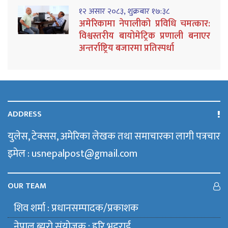
१२ असार २०८३, शुक्रबार १७:३८
अमेरिकामा नेपालीको प्रविधि चमत्कार:
विश्वस्तरीय बायोमेट्रिक प्रणाली बनाएर
अन्तर्राष्ट्रिय बजारमा प्रतिस्पर्धा
ADDRESS
युलेस, टेक्सस, अमेरिका लेखक तथा समाचारका लागी पत्रचार
इमेल : usnepalpost@gmail.com
OUR TEAM
शिव शर्मा : प्रधानसम्पादक/प्रकाशक
नेपाल ब्युराे संयाेजक : हरि भट्टराई