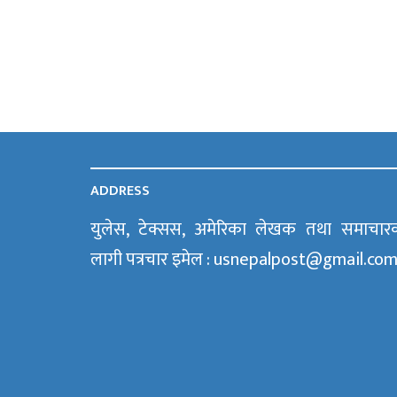
ADDRESS
युलेस, टेक्सस, अमेरिका लेखक तथा समाचार
लागी पत्रचार इमेल : usnepalpost@gmail.co