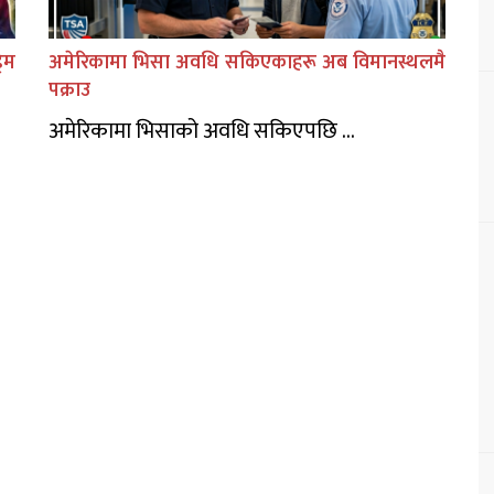
िम
अमेरिकामा भिसा अवधि सकिएकाहरू अब विमानस्थलमै
पक्राउ
अमेरिकामा भिसाको अवधि सकिएपछि ...