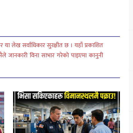
 या लेख सर्वाधिकार सुरक्षीत छ । यहाँ प्रकाशित
सैले जानकारी विना साभार गरेको पाइएमा कानुनी