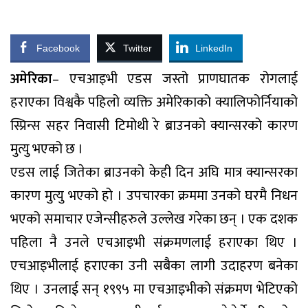
Facebook
Twitter
LinkedIn
अमेरिका
– एचआइभी एडस जस्तो प्राणघातक रोगलाई
हराएका विश्वकै पहिलो व्यक्ति अमेरिकाको क्यालिफोर्नियाको
स्प्रिन्स सहर निवासी टिमोथी रे ब्राउनको क्यान्सरको कारण
मुत्यु भएको छ ।
एडस लाई जितेका ब्राउनको केही दिन अघि मात्र क्यान्सरका
कारण मुत्यु भएको हो । उपचारका क्रममा उनको घरमै निधन
भएको समाचार एजेन्सीहरुले उल्लेख गरेका छन् । एक दशक
पहिला नै उनले एचआइभी संक्रमणलाई हराएका थिए ।
एचआइभीलाई हराएका उनी सबैका लागी उदाहरण बनेका
थिए । उनलाई सन् १९९५ मा एचआइभीको संक्रमण भेटिएको