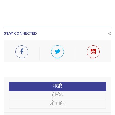
STAY CONNECTED
भर्खरै
ट्रेन्डिङ
लोकप्रिय