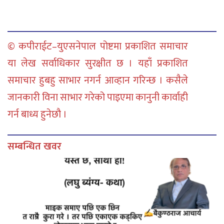
© कपीराईट–युएसनेपाल पोष्टमा प्रकाशित समाचार
या लेख सर्वाधिकार सुरक्षीत छ । यहाँ प्रकाशित
समाचार हुबहु साभार नगर्न आव्हान गरिन्छ । कसैले
जानकारी विना साभार गरेको पाइएमा कानुनी कार्वाही
गर्न बाध्य हुनेछौ ।
सम्बन्धित खवर