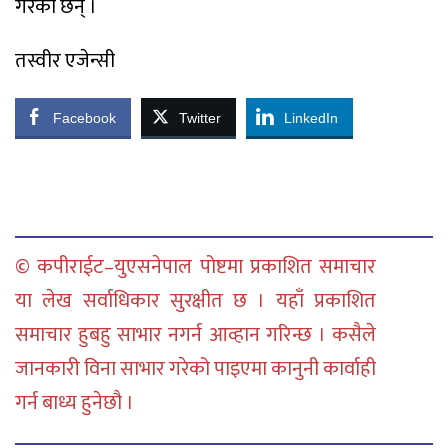
गरेका छन् ।
तस्वीर एजेन्सी
Facebook
Twitter
LinkedIn
© कपीराईट–युएसनेपाल पोष्टमा प्रकाशित समाचार
या लेख सर्वाधिकार सुरक्षीत छ । यहाँ प्रकाशित
समाचार हुबहु साभार नगर्न आव्हान गरिन्छ । कसैले
जानकारी विना साभार गरेको पाइएमा कानुनी कार्वाही
गर्न बाध्य हुनेछौ ।