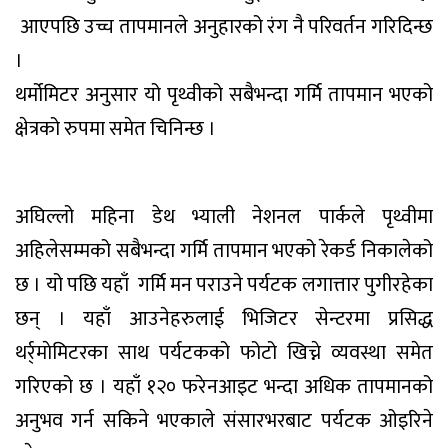
आएपछि उच्च तापमानले अनुहारको रंग नै परिवर्तन गरिदिन्छ
।
थर्मोमिटर अनुसार यो पृथ्वीको सबैभन्दा गर्मि तापमान भएको
क्षेत्रको रुपमा समेत चिनिन्छ ।
अघिल्लो महिना डेथ भ्याली नेशनल पार्कले पृथ्वीमा
अहिलेसम्मको सबैभन्दा गर्मि तापमान भएको रेकर्ड निकालेको
छ । यो पछि यहाँ गर्मि मन पराउने पर्यटक लगात्तार पुगीरहेका
छन् । यहाँ आउनेहरुलाई भिजिटर सेन्टरमा प्रसिद्ध
थर्र्माेमिटरका साथ पर्यटकको फोटो खिच्ने व्यवस्था समेत
गरिएको छ । यहाँ १२० फरेनआइट भन्दा अधिक तापमानको
अनुभव गर्न सकिने भएकाले संसारभरबाट पर्यटक ओइरिने