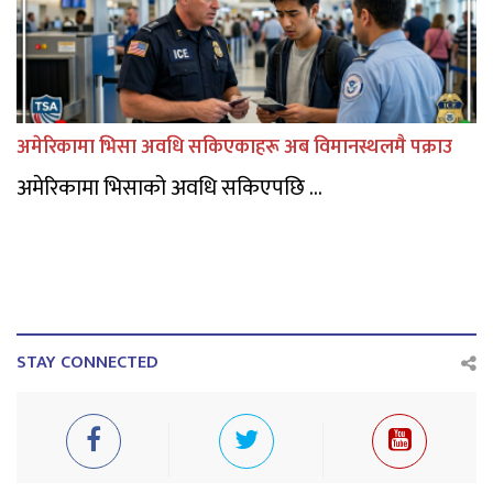
अमेरिकामा भिसा अवधि सकिएकाहरू अब विमानस्थलमै पक्राउ
अमेरिकामा भिसाको अवधि सकिएपछि ...
STAY CONNECTED