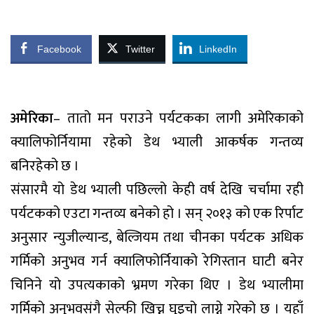
Facebook
Twitter
LinkedIn
अमेरिका
– तातो मन पराउने पर्यटकका लागी अमेरिकाको
क्यालिफोर्नियामा रहेको डेथ भ्याली आकर्षक गन्तव्य
बनिरहेको छ ।
संसारमै यो डेथ भ्याली पछिल्लो केही वर्ष देखि चर्चामा रही
पर्यटकको एउटा गन्तव्य बनेको हो । सन् २०१३ को एक रिर्पाट
अनुसार न्युजील्यान्ड, बेल्जियम तथा चीनका पर्यटक अधिक
गर्मिको अनुभव गर्न क्यालिफोर्नियाको रेगिस्तान घाटी बनेर
चिनिने यो उपत्यकाको भ्रमण गरेका थिए । डेथ भ्यालीमा
गर्मिको अनुभवसंगै सेल्फी खिच्न घुइचो लाग्ने गरेको छ । यहाँ