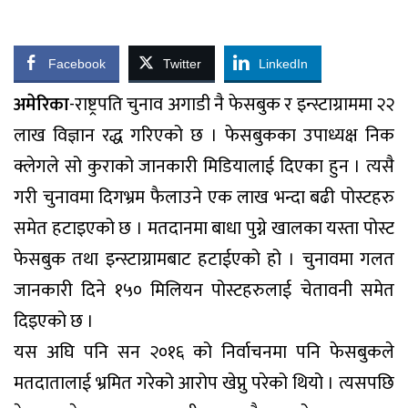
Facebook
Twitter
LinkedIn
अमेरिका
-राष्ट्रपति चुनाव अगाडी नै फेसबुक र इन्स्टाग्राममा २२
लाख विज्ञान रद्ध गरिएको छ । फेसबुकका उपाध्यक्ष निक
क्लेगले सो कुराको जानकारी मिडियालाई दिएका हुन । त्यसै
गरी चुनावमा दिगभ्रम फैलाउने एक लाख भन्दा बढी पोस्टहरु
समेत हटाइएको छ । मतदानमा बाधा पुग्ने खालका यस्ता पोस्ट
फेसबुक तथा इन्स्टाग्रामबाट हटाईएको हो । चुनावमा गलत
जानकारी दिने १५० मिलियन पोस्टहरुलाई चेतावनी समेत
दिइएको छ ।
यस अघि पनि सन २०१६ को निर्वाचनमा पनि फेसबुकले
मतदातालाई भ्रमित गरेको आरोप खेप्नु परेको थियो । त्यसपछि