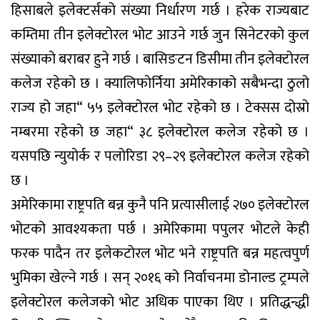
हिसाबले इलेक्टर्सको संख्या निर्धारण गर्छ । हरेक राज्यबाट
कम्तिमा तीन इलेक्टोरल भोट आउने गर्छ जुन सिनेटरको कुल
संख्याको बराबर हुने गर्छ । बासिङटन डिसीमा तीन इलेक्टोरल
कलेज रहेको छ । क्यालिफोर्निया अमेरिकाको सबैभन्दा ठुलो
राज्य हो जहा“ ५५ इलेक्टोरल भोट रहेको छ । टेक्सस दोस्रो
नम्बरमा रहेको छ जहा“ ३८ इलेक्टोरल कलेज रहेको छ ।
यसपछि न्युयोर्क र पलोरिडा २९–२९ इलेक्टोरल कलेज रहेको
छ ।
अमेरिकामा राष्ट्रपति बन्न कुनै पनि प्रत्यासीलाई २७० इलेक्टोरल
भोटको आवश्यकता पर्छ । अमेरिकामा पपुलर भोटले केही
फरक पादैन तर इलेकटोरल भोट भने राष्ट्रपति बन्न महत्वपुर्ण
भुमिका खेल्ने गर्छ । सन् २०१६ को निर्वाचनमा डोनाल्ड ट्रम्पले
इलेक्टोरल कलेजको भोट अधिक पाएका थिए । प्रतिद्धन्द्धी