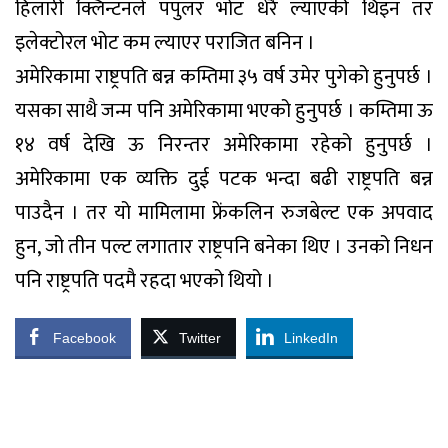
हिलारी क्लिन्टनले पपुलर भोट धेरै ल्याएकी थिइन तर
इलेक्टोरल भोट कम ल्याएर पराजित बनिन ।
अमेरिकामा राष्ट्रपति बन्न कम्तिमा ३५ वर्ष उमेर पुगेको हुनुपर्छ ।
यसका साथै जन्म पनि अमेरिकामा भएको हुनुपर्छ । कम्तिमा ऊ
१४ वर्ष देखि ऊ निरन्तर अमेरिकामा रहेको हुनुपर्छ ।
अमेरिकामा एक व्यक्ति दुई पटक भन्दा बढी राष्ट्रपति बन्न
पाउदैन । तर यो मामिलामा फ्रेंकलिन रुजबेल्ट एक अपवाद
हुन, जो तीन पल्ट लगातार राष्ट्रपनि बनेका थिए । उनको निधन
पनि राष्ट्रपति पदमै रहदा भएको थियो ।
Facebook
Twitter
LinkedIn