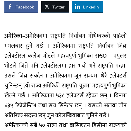
Facebook
Twitter
LinkedIn
अमेरिका
–अमेरिकामा राष्ट्रपति निर्वाचन नोभेम्बरको पहिलो
मगलबार हुने गर्छ । अमेरिकामा राष्ट्रपति निर्वाचन जित्न
इलेक्टोरल कलेज भोटले महत्वपुर्ण भुमिका राख्छ । पपुलर
भोटले जिते पनि इलेक्टोरलमा हार भयो भने राष्ट्रपति पदमा
उसले जित्न सक्दैन । अमेरिकामा जुन राज्यमा धेरै इलेक्टर्स
चुनिन्छन् त्यो राज्य अमेरिकी राष्ट्रपति चुन्नमा महत्वपुर्ण भुमिका
खेल्ने गर्छ । अमेरिकामा ५३८ इलेक्टर्स रहेका छन् । यिनमा
४३५ रिप्रेजेन्टिभ तथा सय सिनेटर छन् । यसको अलवा तीन
अतिरिक्त सदस्य छन् जुन कोलम्बियाबाट चुनिने गर्छ ।
अमेरिकाको सबै ५० राज्य तथा बासिङटन डिसीमा राज्न्यको