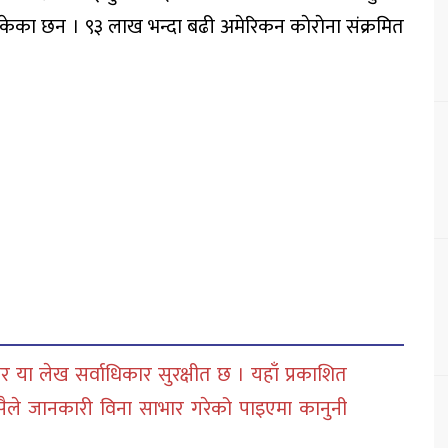
ेका छन । ९३ लाख भन्दा बढी अमेरिकन काेराेना संक्रमित
 या लेख सर्वाधिकार सुरक्षीत छ । यहाँ प्रकाशित
सैले जानकारी विना साभार गरेको पाइएमा कानुनी