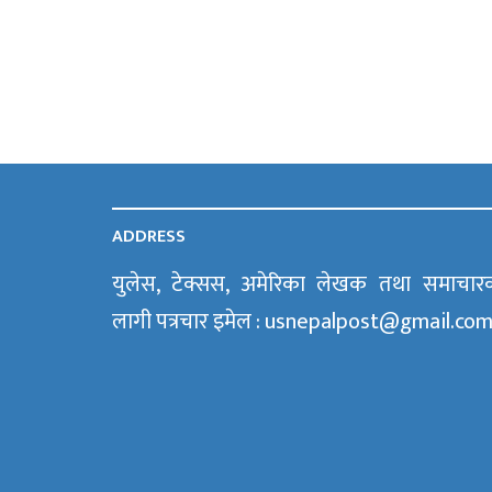
ADDRESS
युलेस, टेक्सस, अमेरिका लेखक तथा समाचार
लागी पत्रचार इमेल : usnepalpost@gmail.co