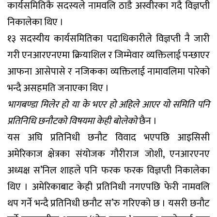
कार्यसमितिकै सदस्यले नामवलि ठाडै अस्वीरका गदै विज्ञप्ती
निकालेका थिए ।
१३ सदस्यीय कार्यसमितिका पदाधिकारीले विज्ञप्ती नै जारी
गरी एनआरएनएमा क्रियाशिल र जिम्मेवार व्यक्तिलाई पन्छाएर
आफना आसेपासे र नजिकका व्यक्तिलाई नामावलिमा पारेको
भन्दै असहमति जनाएका थिए ।
भागबण्डा मिलेर हो या के भएर हो अहिले आएर यो समिति पनि
प्रतिनिधि छनौटको विषयमा केही बोलेको
छैन ।
यस अघि प्रतिनिधी छनौट विवाद भएपछि आइसिसी
अमेरिकाज क्षेत्रका संयोजक गौरीराज जोशी, एनआरएनए
अध्यक्ष स’निल शाहले पनि फरक फरक विज्ञप्ती निकालेका
थिए । अमेरिकाबाट केही प्रतिनिधी नगएपछि फेरी नामवलि
थप गर्ने भन्दै प्रतिनिधी छनौट स’रु गरिएको छ । यसरी छनौट