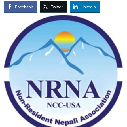
Facebook
Twitter
LinkedIn