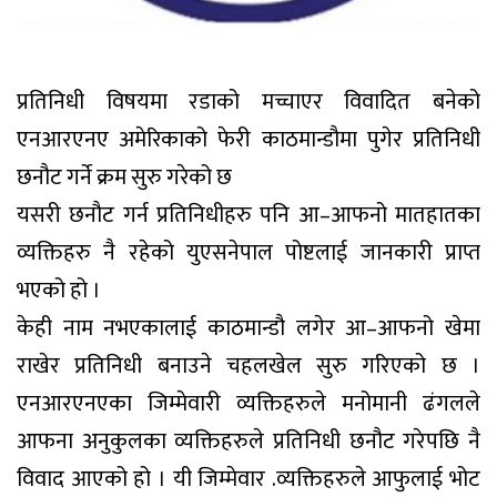
प्रतिनिधी विषयमा रडाको मच्चाएर विवादित बनेको
एनआरएनए अमेरिकाको फेरी काठमान्डौमा पुगेर प्रतिनिधी
छनौट गर्ने क्रम सुरु गरेको छ
यसरी छनौट गर्न प्रतिनिधीहरु पनि आ–आफनो मातहातका
व्यक्तिहरु नै रहेको युएसनेपाल पोष्टलाई जानकारी प्राप्त
भएको हो ।
केही नाम नभएकालाई काठमान्डौ लगेर आ–आफनो खेमा
राखेर प्रतिनिधी बनाउने चहलखेल सुरु गरिएको छ ।
एनआरएनएका जिम्मेवारी व्यक्तिहरुले मनोमानी ढंगलले
आफना अनुकुलका व्यक्तिहरुले प्रतिनिधी छनौट गरेपछि नै
विवाद आएको हो । यी जिम्मेवार .व्यक्तिहरुले आफुलाई भोट