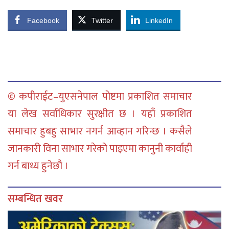
Facebook
Twitter
LinkedIn
© कपीराईट–युएसनेपाल पोष्टमा प्रकाशित समाचार
या लेख सर्वाधिकार सुरक्षीत छ । यहाँ प्रकाशित
समाचार हुबहु साभार नगर्न आव्हान गरिन्छ । कसैले
जानकारी विना साभार गरेको पाइएमा कानुनी कार्वाही
गर्न बाध्य हुनेछौ ।
सम्बन्धित खवर