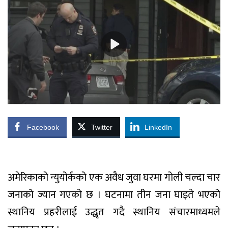
Facebook
Twitter
LinkedIn
अमेरिकाको न्युयोर्कको एक अवैध जुवा घरमा गोली चल्दा चार
जनाको ज्यान गएको छ । घटनामा तीन जना घाइते भएको
स्थानिय प्रहरीलाई उद्धृत गदै स्थानिय संचारमाध्यमले