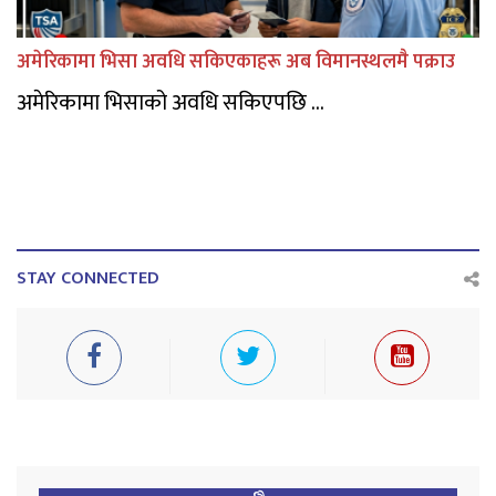
अमेरिकामा भिसा अवधि सकिएकाहरू अब विमानस्थलमै पक्राउ
अमेरिकामा भिसाको अवधि सकिएपछि ...
STAY CONNECTED