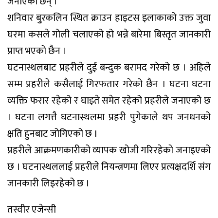
जनाएका छन् ।
शनिवार बु्रकलिन स्थित क्राउन हाइटस इलाकाको उक्त जुवा
घरमा कसले गोली चलाएको हो भन्ने बारेमा बिस्तृत जानकारी
प्राप्त भएको छैन ।
घटनास्थलबाट प्रहरीले दुई बन्दुक बरामद गरेको छ । अहिले
सम्म प्रहरीले कसैलाई गिरफतार गरेको छैन । घटना घटना
व्यक्ति फरार रहेको र घाइते समेत रहेको प्रहरीले जनाएको छ
। घटना लगत्तै घटनास्थलमा प्रहरी पुगेकाले थप जनधनको
क्षति हुनबाट जोगिएको छ ।
प्रहरीले आक्रमणकारीको व्यापक खोजी गरिरहेको जनाइएको
छ । घटनास्थललाई प्रहरीले नियन्त्रणमा लिएर प्रत्यक्षदर्शि संग
जानकारी लिइरहेको छ ।
तस्वीर एजेन्सी