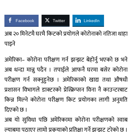
Facebook
Twitter
LinkedIn
अब २० मिनेटमै घरमै किटको प्रयोगले कोरोनाको नतिजा थाहा
पाइने
अमेरिका– कोरोना परीक्षण गर्न झन्झट बेहोर्नु भएको छ भने
अब धन्दा मान्नु पदैन । तपाईले आफनै घरमा बसेर कोरोना
परीक्षण गर्न सक्नुहुनेछ । अमेरिकाको खाद्य तथा औषधी
प्रशासन विभागले डाक्टरको प्रेस्क्रिप्सन विना नै काउन्टरबाट
किन्न मिल्ने कोरोना परीक्षण किट प्रयोगका लागी अनुमति
दिएको छ ।
अब यो सुविधा पछि अमेरिकामा कोरोना परीक्षणको स्वाब
ल्याबमा पठाएर लामो प्रकृयाको प्रतिक्षा गर्ने झन्झट टरेको छ ।