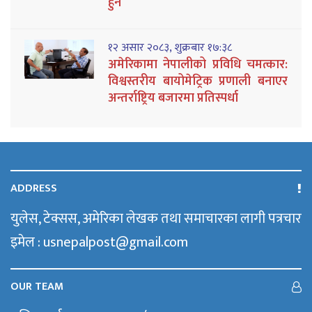
हुने
१२ असार २०८३, शुक्रबार १७:३८
अमेरिकामा नेपालीको प्रविधि चमत्कार:
विश्वस्तरीय बायोमेट्रिक प्रणाली बनाएर
अन्तर्राष्ट्रिय बजारमा प्रतिस्पर्धा
ADDRESS
युलेस, टेक्सस, अमेरिका लेखक तथा समाचारका लागी पत्रचार
इमेल : usnepalpost@gmail.com
OUR TEAM