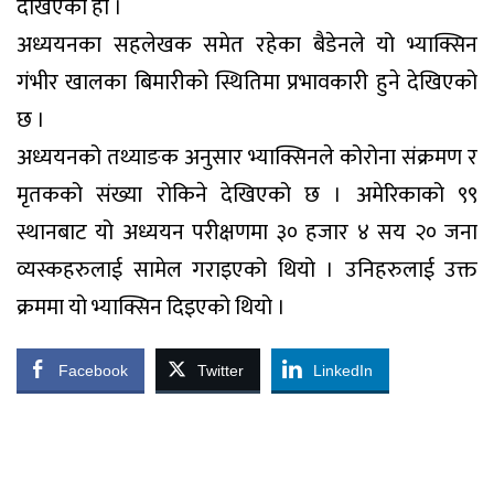
देखिएको हो ।
अध्ययनका सहलेखक समेत रहेका बैडेनले यो भ्याक्सिन
गंभीर खालका बिमारीको स्थितिमा प्रभावकारी हुने देखिएको
छ ।
अध्ययनको तथ्याङक अनुसार भ्याक्सिनले कोरोना संक्रमण र
मृतकको संख्या रोकिने देखिएको छ । अमेरिकाको ९९
स्थानबाट यो अध्ययन परीक्षणमा ३० हजार ४ सय २० जना
व्यस्कहरुलाई सामेल गराइएको थियो । उनिहरुलाई उक्त
क्रममा यो भ्याक्सिन दिइएको थियो ।
Facebook
Twitter
LinkedIn