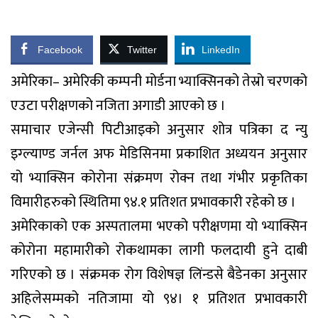
Facebook
Twitter
LinkedIn
अमेरिका– अमेरिकी कम्पनी मोर्डना भ्याक्सिनको तेस्रो चरणको
एउटा परीक्षणको नजिता अगाडी आएको छ ।
समाचार एजेन्सी पिटीआइको अनुसार शोत्र पत्रिका द न्यु
इग्ल्याण्ड जर्नल अफ मेडिसिनमा प्रकाशित अध्ययन अनुसार
यो भ्याक्सिन कोरोना संक्रमण रोक्न तथा गंभीर प्रकृतिका
विमारीहरुको स्थितिमा ९४.१ प्रतिशत प्रभावकारी रहेको छ ।
अमेरिकाको एक अस्पतालमा भएको परीक्षणमा यो भ्याक्सिन
कोरोना महामारीको रोकथामका लागी फलदायी हुने दाबी
गरिएको छ । संक्रमक रोग विशेषज्ञ लिंन्डसे बैडेनका अनुसार
अहिलेसम्मको नतिजामा यो ९४। १ प्रतिशत प्रभावकारी