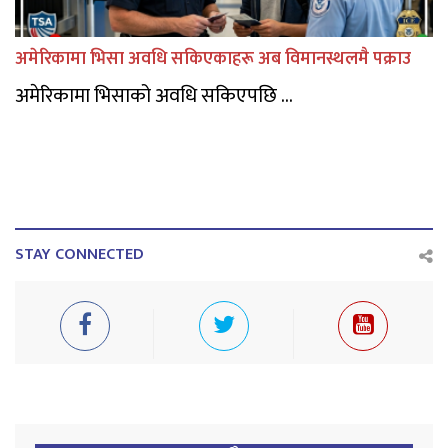
अमेरिकामा भिसा अवधि सकिएकाहरू अब विमानस्थलमै पक्राउ
अमेरिकामा भिसाको अवधि सकिएपछि ...
STAY CONNECTED