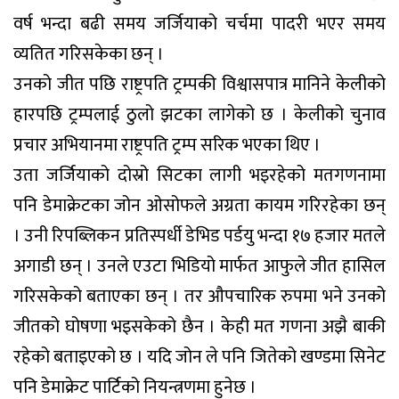
वर्ष भन्दा बढी समय जर्जियाको चर्चमा पादरी भएर समय
व्यतित गरिसकेका छन् ।
उनको जीत पछि राष्ट्रपति ट्रम्पकी विश्वासपात्र मानिने केलीको
हारपछि ट्रम्पलाई ठुलो झटका लागेको छ । केलीको चुनाव
प्रचार अभियानमा राष्ट्रपति ट्रम्प सरिक भएका थिए ।
उता जर्जियाको दोस्रो सिटका लागी भइरहेको मतगणनामा
पनि डेमाक्रेटका जोन ओसोफले अग्रता कायम गरिरहेका छन्
। उनी रिपब्लिकन प्रतिस्पर्धी डेभिड पर्डयु भन्दा १७ हजार मतले
अगाडी छन् । उनले एउटा भिडियो मार्फत आफुले जीत हासिल
गरिसकेको बताएका छन् । तर औपचारिक रुपमा भने उनको
जीतको घोषणा भइसकेको छैन । केही मत गणना अझै बाकी
रहेको बताइएको छ । यदि जोन ले पनि जितेको खण्डमा सिनेट
पनि डेमाक्रेट पार्टिको नियन्त्रणमा हुनेछ ।