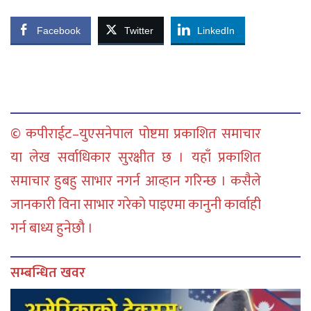
Facebook
Twitter
LinkedIn
© कपीराईट–युएसनेपाल पोष्टमा प्रकाशित समाचार
या लेख सर्वाधिकार सुरक्षीत छ । यहाँ प्रकाशित
समाचार हुबहु साभार नगर्न आव्हान गरिन्छ । कसैले
जानकारी विना साभार गरेको पाइएमा कानुनी कार्वाही
गर्न बाध्य हुनेछौ ।
सम्बन्धित खवर