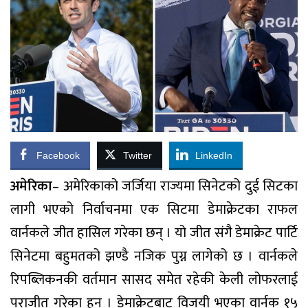
Facebook
Twitter
LinkedIn
अमेरिका
– अमेरिकाको जर्जिया राज्यमा सिनेटको दुई सिटका
लागी भएको निर्वाचनमा एक सिटमा डेमाक्रेटका राफल
वार्नकले जीत हासिल गरेका छन् । यो जीत संगै डेमाक्रेट पार्टि
सिनेटमा बहुमतको झण्डै नजिक पुग्न लागेको छ । वार्नकले
रिपब्लिकनकी वर्तमान सासद समेत रहेकी केली लोफरलाई
पराजीत गरेका हुन । डेमाक्रेटबाट विजयी भएका वार्नक १५