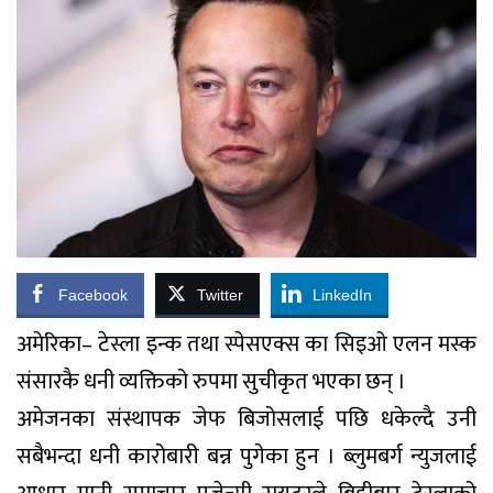
Facebook
Twitter
LinkedIn
अमेरिका– टेस्ला इन्क तथा स्पेसएक्स का सिइओ एलन मस्क
संसारकै धनी व्यक्तिको रुपमा सुचीकृत भएका छन् ।
अमेजनका संस्थापक जेफ बिजोसलाई पछि धकेल्दै उनी
सबैभन्दा धनी कारोबारी बन्न पुगेका हुन । ब्लुमबर्ग न्युजलाई