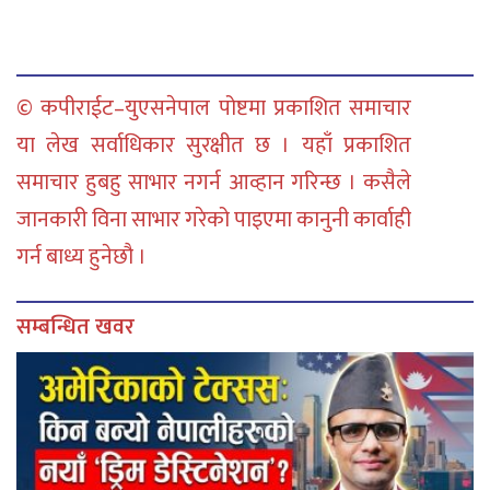
© कपीराईट–युएसनेपाल पोष्टमा प्रकाशित समाचार
या लेख सर्वाधिकार सुरक्षीत छ । यहाँ प्रकाशित
समाचार हुबहु साभार नगर्न आव्हान गरिन्छ । कसैले
जानकारी विना साभार गरेको पाइएमा कानुनी कार्वाही
गर्न बाध्य हुनेछौ ।
सम्बन्धित खवर