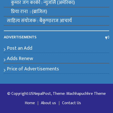
कुमार जंग कार्की : न्युजर्सि (अमेरिका)
प्रिया राना : (ब्राजिल)
साहित्य संयाेजक : बैकुण्ठराज आचार्य
ADVERTISEMENTS
Post an Add
Adds Renew
Price of Advertisements
© Copyright:USNepalPost, Theme: Machhapuchhre Theme
Home
About us
Contact Us