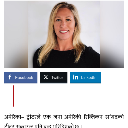
Facebook
Twitter
LinkedIn
अमेरिका– ट्वीटरले एक जना अमेरिकी रिब्लिकन सांसदको
ट्वीटर अकाउन्ट पनि बन्द गरिदिएको छ ।