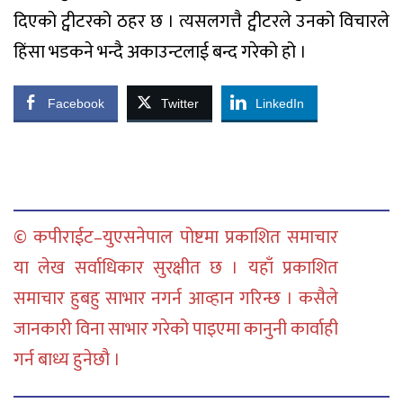
दिएको ट्वीटरको ठहर छ । त्यसलगत्तै ट्वीटरले उनको विचारले
हिंसा भडकने भन्दै अकाउन्टलाई बन्द गरेको हो ।
Facebook
Twitter
LinkedIn
© कपीराईट–युएसनेपाल पोष्टमा प्रकाशित समाचार
या लेख सर्वाधिकार सुरक्षीत छ । यहाँ प्रकाशित
समाचार हुबहु साभार नगर्न आव्हान गरिन्छ । कसैले
जानकारी विना साभार गरेको पाइएमा कानुनी कार्वाही
गर्न बाध्य हुनेछौ ।