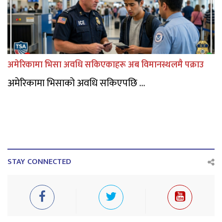
अमेरिकामा भिसा अवधि सकिएकाहरू अब विमानस्थलमै पक्राउ
अमेरिकामा भिसाको अवधि सकिएपछि ...
STAY CONNECTED