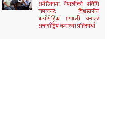
अमेरिकामा नेपालीको प्रविधि
चमत्कार: विश्वस्तरीय
बायोमेट्रिक प्रणाली बनाएर
अन्तर्राष्ट्रिय बजारमा प्रतिस्पर्धा