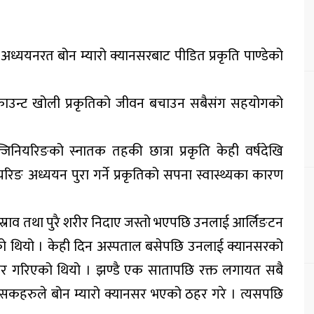
ध्ययनरत बोन म्यारो क्यानसरबाट पीडित प्रकृति पाण्डेको
ड अकाउन्ट खोली प्रकृतिको जीवन बचाउन सबैसंग सहयोगको
जिनियरिङको स्नातक तहकी छात्रा प्रकृति केही वर्षदेखि
ङ अध्ययन पुरा गर्ने प्रकृतिको सपना स्वास्थ्यका कारण
तस्राव तथा पुरै शरीर निदाए जस्तो भएपछि उनलाई आर्लिङटन
 थियो । केही दिन अस्पताल बसेपछि उनलाई क्यानसरको
र गरिएको थियो । झण्डै एक सातापछि रक्त लगायत सबै
कहरुले बोन म्यारो क्यानसर भएको ठहर गरे । त्यसपछि