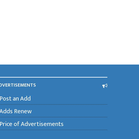
DVERTISEMENTS
Post an Add
Adds Renew
Price of Advertisements