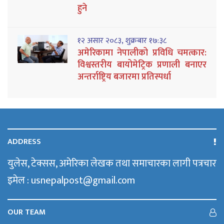
हुने
१२ असार २०८३, शुक्रबार १७:३८
अमेरिकामा नेपालीको प्रविधि चमत्कार:
विश्वस्तरीय बायोमेट्रिक प्रणाली बनाएर
अन्तर्राष्ट्रिय बजारमा प्रतिस्पर्धा
ADDRESS
युलेस, टेक्सस, अमेरिका लेखक तथा समाचारका लागी पत्रचार
इमेल : usnepalpost@gmail.com
OUR TEAM