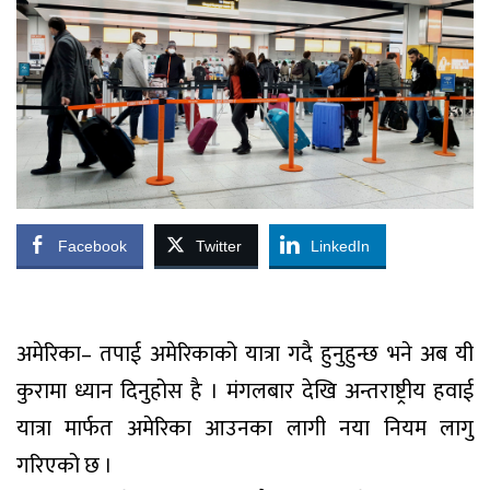
Facebook
Twitter
LinkedIn
अमेरिका– तपाई अमेरिकाको यात्रा गदै हुनुहुन्छ भने अब यी
कुरामा ध्यान दिनुहोस है । मंगलबार देखि अन्तराष्ट्रीय हवाई
यात्रा मार्फत अमेरिका आउनका लागी नया नियम लागु
गरिएको छ ।