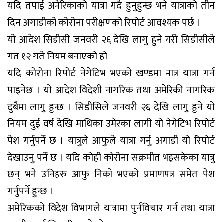
यदि तपाई अमेरिकाको यात्रा गदै हुनुहुन्छ भने यात्राको तीन
दिन अगाडीको कोरोना परीक्षणको रिपोर्ट आवश्यक पर्छ ।
यो आदेश सिडीसी जनवरी २६ देखि लागु हुने गरी सिडीसीले
गत १२ गते नियम बनाएको हो ।
यदि कोरोना रिपोर्ट नेगेटिभ भएको खण्डमा मात्र यात्रा गर्न
पाइनेछ । यो आदेश विदेशी नागरिक तथा अमेरिकी नागरिक
दुबैमा लागु हुन्छ । सिडीसिले जनवरी २६ देखि लागु हुने यो
नियम दुई वर्ष देखि माथिका उमेरका लागी यो नेगेटिभ रिपोर्ट
पेश गर्नुपर्ने छ । यात्रुले आफुले यात्रा गर्नु अगाडी यो रिपोर्ट
देखाउनु पर्ने छ । यदि कोही कोरोना सक्रमीत भइसकेका यात्रु
छन् भने उनिहरु आफु निको भएको प्रमाणपत्र समेत पेश
गर्नुपर्ने हुन्छ ।
अमेरिकको विदेश विभागले यात्रामा पुर्नविचार गर्न तथा यात्रा