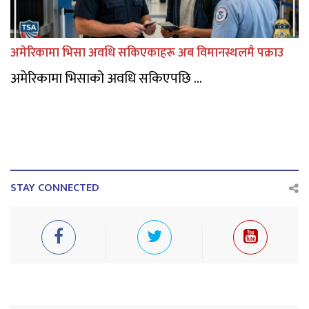
अमेरिकामा भिसा अवधि सकिएकाहरू अब विमानस्थलमै पक्राउ
अमेरिकामा भिसाको अवधि सकिएपछि ...
STAY CONNECTED