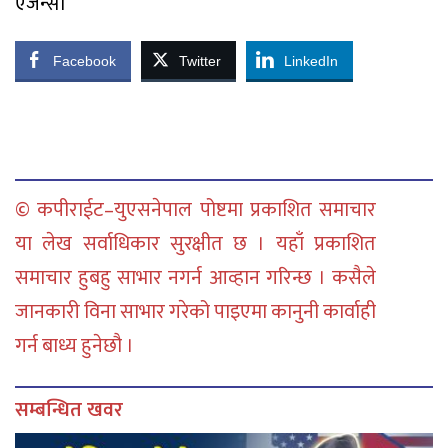
एजेन्सी
Facebook
Twitter
LinkedIn
© कपीराईट–युएसनेपाल पोष्टमा प्रकाशित समाचार
या लेख सर्वाधिकार सुरक्षीत छ । यहाँ प्रकाशित
समाचार हुबहु साभार नगर्न आव्हान गरिन्छ । कसैले
जानकारी विना साभार गरेको पाइएमा कानुनी कार्वाही
गर्न बाध्य हुनेछौ ।
सम्बन्धित खवर