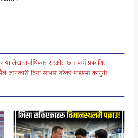
 या लेख सर्वाधिकार सुरक्षीत छ । यहाँ प्रकाशित
सैले जानकारी विना साभार गरेको पाइएमा कानुनी