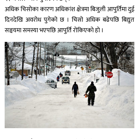
अधिक चिसोका कारण अधिकांश क्षेत्रमा बिजुली आपुर्तिमा दुई
दिनदेखि अवरोध पुगेको छ । चिसो अधिक बढेपछि बिद्युत
सञ्चयमा समस्या भएपछि आपुर्ति रोकिएको हो ।