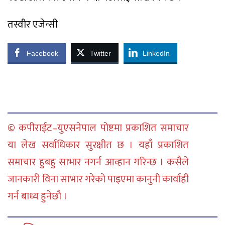
तस्वीर एजेन्सी
Facebook
Twitter
LinkedIn
© कपीराईट–युएसनेपाल पोष्टमा प्रकाशित समाचार
या लेख सर्वाधिकार सुरक्षीत छ । यहाँ प्रकाशित
समाचार हुबहु साभार नगर्न आव्हान गरिन्छ । कसैले
जानकारी विना साभार गरेको पाइएमा कानुनी कार्वाही
गर्न बाध्य हुनेछौ ।