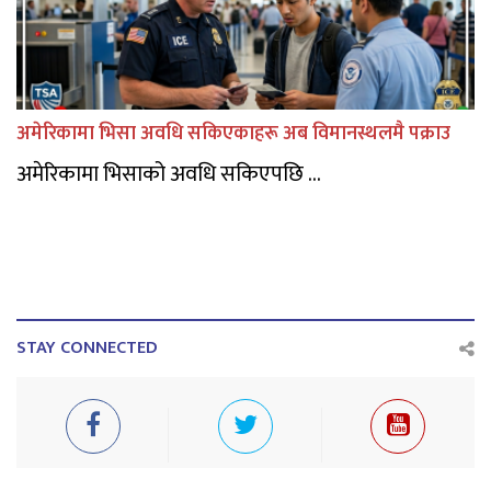
अमेरिकामा भिसा अवधि सकिएकाहरू अब विमानस्थलमै पक्राउ
अमेरिकामा भिसाको अवधि सकिएपछि ...
STAY CONNECTED