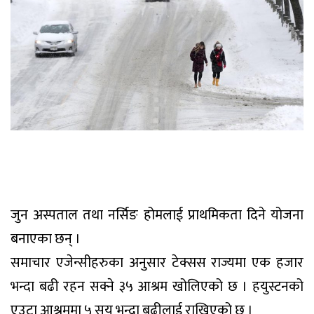
जुन अस्पताल तथा नर्सिङ होमलाई प्राथमिकता दिने योजना
बनाएका छन् ।
समाचार एजेन्सीहरुका अनुसार टेक्सस राज्यमा एक हजार
भन्दा बढी रहन सक्ने ३५ आश्रम खोलिएको छ । हयुस्टनको
एउटा आश्रममा ५ सय भन्दा बढीलाई राखिएको छ ।