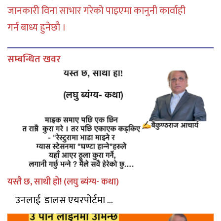
जानकारी विना साभार गरेको पाइएमा कानुनी कार्वाही
गर्न बाध्य हुनेछौ ।
सम्बन्धित खवर
यस्तै छ, साथी हो! (लघु ब्यंग्य- कथा)
उनलाई डालस एयरपोर्टमा ...