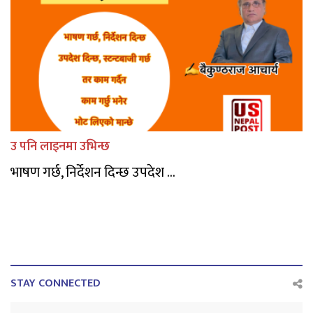
उ पनि लाइनमा उभिन्छ
भाषण गर्छ, निर्देशन दिन्छ उपदेश ...
STAY CONNECTED