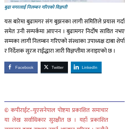
बुढा मगरलाई निलम्बन गरिएकाे विज्ञप्ती
यस बारेमा बुढामगर संग बुझनका लागी समितिले प्रयास गर्दा
समेत उनी सम्पर्कमा आएनन । बुढामगर निर्दोष सावित नभए
सम्मका लागी निलम्बन गरिएको संस्थाका उपाध्यक्ष दाबा शेर्पा
र निर्देशक सुरज राईद्धारा जारी विज्ञप्तीमा जनाइएको छ ।
Facebook
Twitter
LinkedIn
© कपीराईट–युएसनेपाल पोष्टमा प्रकाशित समाचार
या लेख सर्वाधिकार सुरक्षीत छ । यहाँ प्रकाशित