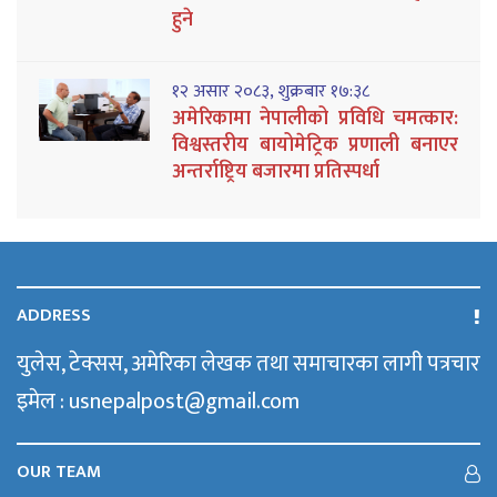
हुने
१२ असार २०८३, शुक्रबार १७:३८
अमेरिकामा नेपालीको प्रविधि चमत्कार:
विश्वस्तरीय बायोमेट्रिक प्रणाली बनाएर
अन्तर्राष्ट्रिय बजारमा प्रतिस्पर्धा
ADDRESS
युलेस, टेक्सस, अमेरिका लेखक तथा समाचारका लागी पत्रचार
इमेल : usnepalpost@gmail.com
OUR TEAM