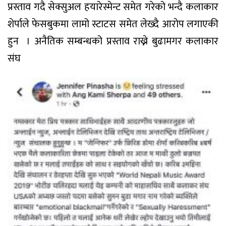
प्रस्ताव गदै सेक्सुअल हयारेस्मेन्ट समेत गरेको भन्दै कलाकार
शेर्पाले फेसबुकमा लामो स्टाटस समेत लेख्दै आराेप लगाएकी
हुन । अनैतिक सम्बन्धको प्रस्ताव राख्ने बुढामगर कलाकार
संघ