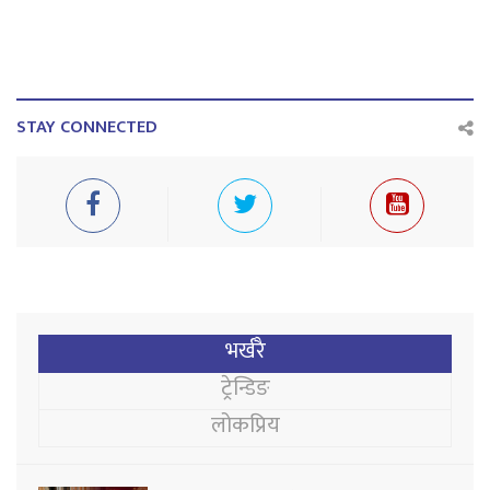
STAY CONNECTED
भर्खरै
ट्रेन्डिङ
लोकप्रिय