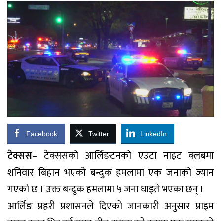
Facebook
Twitter
LinkedIn
टेक्सस
– टेक्ससको आर्लिङटनको एउटा नाइट क्लबमा
शनिवार बिहान भएको बन्दुक हमलामा एक जनाको ज्यान
गएको छ । उक्त बन्दुक हमलामा ५ जना घाइते भएका छन् ।
आर्लिङ प्रहरी प्रशासनले दिएको जानकारी अनुसार प्राइम