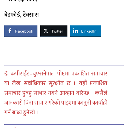
बेडफोर्ड
,
टेक्सास
Facebook
Twitter
LinkedIn
© कपीराईट–युएसनेपाल पोष्टमा प्रकाशित समाचार
या लेख सर्वाधिकार सुरक्षीत छ । यहाँ प्रकाशित
समाचार हुबहु साभार नगर्न आव्हान गरिन्छ । कसैले
जानकारी विना साभार गरेको पाइएमा कानुनी कार्वाही
गर्न बाध्य हुनेछौ ।