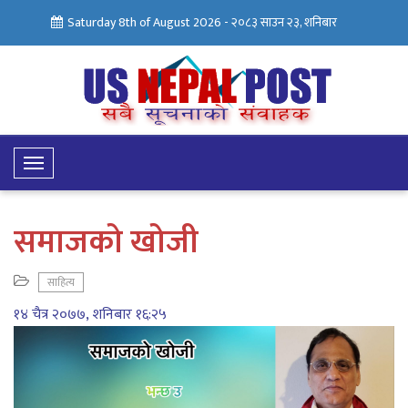
Saturday 8th of August 2026 -
२०८३ साउन २३, शनिबार
Toggle
Navigation
समाजको खोजी
साहित्य
१४ चैत्र २०७७, शनिबार १६:२५