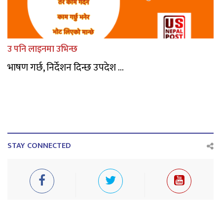
उ पनि लाइनमा उभिन्छ
भाषण गर्छ, निर्देशन दिन्छ उपदेश ...
STAY CONNECTED