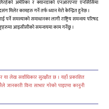
खेलिरहेको अमेरिका र क्यानडाको एनआरएनए एनसिसिमा
 मिलेर कामहरु गर्ने तर्फ ध्यान मेरो केन्द्रित हुनेछ ।
पालीलाई पर्ने समस्याको समाधानका लागी राष्ट्रिय समन्वय परिषद
्ट्रहरुमा आइसीसीको समन्वयमा काम गर्नेछु ।
 या लेख सर्वाधिकार सुरक्षीत छ । यहाँ प्रकाशित
सैले जानकारी विना साभार गरेको पाइएमा कानुनी