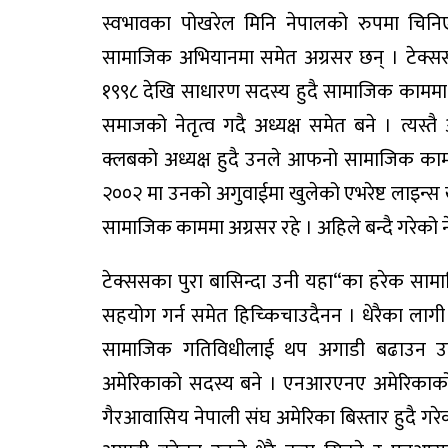
स्वभावका पोखरेल मिनि नेपालको रुपमा चिनि
सामाजिक अभियानमा समेत अग्रसर छन् । टेक्स
१९९८ देखि साधारण सदस्य हुदै सामाजिक काममा 
समाजको नेतृत्व गदै अध्यक्ष समेत बने । त्यस्
क्लबको अध्यक्ष हुदै उनले आफनो सामाजिक काम
२००२ मा उनको अगुवाईमा खुलेको एभरेष्ट लाइन्स ख
सामाजिक काममा अग्रसर रहे । अहिले बन्दै गरेको ने
टेक्ससका पुरा बासिन्दा उनी यहा“का हरेक सा
सहयोग गर्न समेत हिच्किचाउदैनन । धेरैका लागी उ
सामाजिक गतिविधीलाई थप अगाडी बढाउन उ
अमेरिकाको सदस्य बने । एनआरएनए अमेरिकाको 
गैरआवासिय नेपाली संघ अमेरिका बिस्तार हुदै 