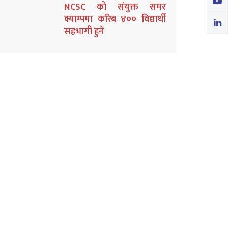
NCSC को संयुक्त समर
क्याम्पमा करिब ४०० विद्यार्थी
सहभागी हुने