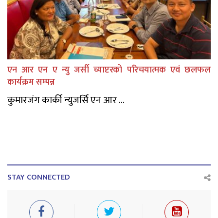
एन आर एन ए न्यु जर्सी च्याप्टरको परिचयात्मक एवं छलफल
कार्यक्रम सम्पन्न
कुमारजंग कार्की न्युजर्सि एन आर ...
STAY CONNECTED