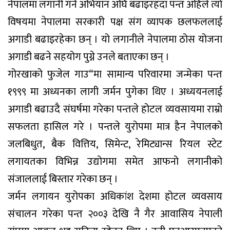
नेपालमा लगानी गर्ने अभियान अघि बढाइरहदा पन्त अहिले त्यो
विषयमा नेपालमा सरकारी पक्ष संग व्यापक छलफललाई
अगाडी बढाइरहेका छन् । यो लगानीले नेपालमा ठोस योजना
अगाडी बढने सहयोग पुग्ने उनले बताएका छन् ।
गोरखाको फुजेल गाउ“मा सामान्य परिवारमा जन्मेका पन्त
१९९९ मा अध्यनका लागी जर्मन पुगेका थिए । अध्ययनलाई
अगाडी बढाउदै संघर्षमा गरेका पन्तले होटल व्यवसायमा राम्रो
सफलता हासिल गरे । पन्तले युरोपमा मात्र हैन नेपालको
जलबिधुत, बैक वित्तिय, सिमेन्ट, रेमिट्यान्स रियल स्टेट
लगायतका विभिन्न उद्योगमा समेत आफनो लगानीको
संजाललाई बिस्तार गरेका छन् ।
जर्मन लगायन युरोपका अधिकांश देशमा होटल व्यवसाय
संचालन गरेका पन्त २००३ देखि नै गैर आवासिय नेपाली