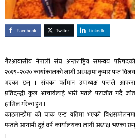
Facebook
Twitter
LinkedIn
गैरआवासीय नेपाली संघ अन्तराष्ट्रिय समन्वय परिषदको
२०१९–२०२० कार्याकालको लागी अध्यक्षमा कुमार पन्त विजय
भएका छन् । संघका वर्तमान उपाध्यक्ष पन्तले आफना
प्रतिदन्द्धी कुल आचार्यलाई भारी मतले पराजीत गदै जीत
हासिल गरेका हुन ।
काठमान्डौमा को याक एन्ड यतिमा भएको विश्वसम्मेलनमा
पन्तले आगामी दुई वर्ष कार्यालयका लागी अध्यक्ष भएका छन्
।