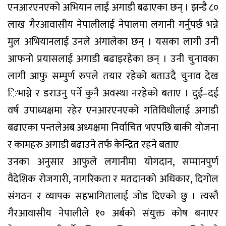
एनआरएनएको अभियान लाई अगाडी बढाएका छन् । झन्डै ८०
लाख गैरआवासीय नेपालीलाई नेपालमा लगानी गर्नुपर्छ भन्ने
मुल अभियानलाई उनले अंगालेका छन् । यसका लागी उनी
आफनो प्रयासलाई अगाडी बढाइरहेका छन् । उनी चुनावका
लागी आफु सम्पुर्ण रुपले तयार रहेको बताउदै चुनाव देख
िभाग्ने र डराउनु पर्ने कुनै अवस्था नरहेको बताए । दुई–दई
वर्ष उपाध्यक्षमा रहेर एनआरएनएको गतिविधीलाई अगाडी
बढाएका पन्तलेअब अध्यक्षमा निर्वाचित भएपछि बाकी योजना
र कामहरु अगाडी बढाउने तर्फ केन्द्रित रहने बताए
उनका अनुसार आफुले लगानीमा योगदान, सम्मानपुर्ण
वैदेशिक रोजगारी, नागरिकता र मतदानको अधिकार, दिगोल
संगठन र व्यापक सहभागितालाई जोड दिएको छु । त्यस्तै
गैरआवासीय नेपालीले १० अर्बको संयुक्त कोष बनाएर