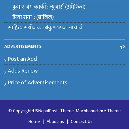
कुमार जंग कार्की : न्युजर्सि (अमेरिका)
प्रिया राना : (ब्राजिल)
साहित्य संयाेजक : बैकुण्ठराज आचार्य
ADVERTISEMENTS
Post an Add
Adds Renew
Price of Advertisements
© Copyright:USNepalPost, Theme: Machhapuchhre Theme
Home
About us
Contact Us