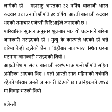
लागेको हो । महाराष्ट्र भारतका ३२ वर्षिय बालाजी भारत
रुद्रवार तथा उनको श्रीमति ३० वर्षिया आरती बालाजी रुद्रवार
भएको समाचार एजेन्सी पिटिआईले जनाएको छ ।
पारिवारिक सुत्रका अनुसार शुक्रबार मात्र यो घटनाको बारेमा
जानकारी गराइएको हो । मुत्यु के कारणले भएको हो भन्ने
बारेमा केही खुलेको छैन । बिहीबार मात्र भारत स्थित घरमा
घटनामा जानकारी गराइएको थियो ।
आइटी पेशामा संलग्न बालाजी २०१५ मा आफनो श्रीमति सहित
अमेरिका आएका थिए । पत्नी आरती सात महिनाको गर्भवति
रहेको परिवार जनले जानकारी दिएको छ । उनिहरुको २०१४
मा विवाह भएको थियो ।
एजेन्सी