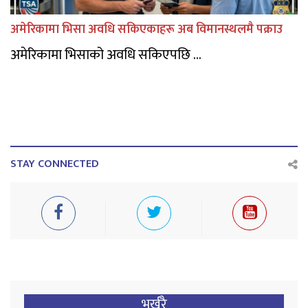
अमेरिकामा भिसा अवधि सकिएकाहरू अब विमानस्थलमै पक्राउ
अमेरिकामा भिसाको अवधि सकिएपछि ...
STAY CONNECTED
भर्खरै