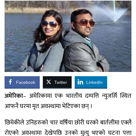
Facebook
Twitter
LinkedIn
अमेरिका
– अमेरिकामा एक भारतीय दम्पत्ति न्युजर्सि स्थित
आफनै घरमा मृत अवस्थामा भेटिएका छन् ।
छिमेकीले उनिहरुको चार वर्षिया छोरी घरको बार्तलीमा एक्लै
रोएको अवस्थामा देखेपछि उनको मुत्यु भएको घटना पत्ता