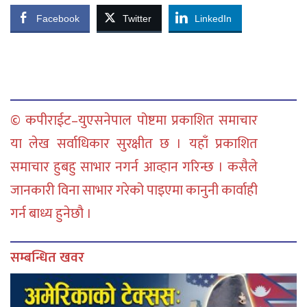
Facebook
Twitter
LinkedIn
© कपीराईट–युएसनेपाल पोष्टमा प्रकाशित समाचार
या लेख सर्वाधिकार सुरक्षीत छ । यहाँ प्रकाशित
समाचार हुबहु साभार नगर्न आव्हान गरिन्छ । कसैले
जानकारी विना साभार गरेको पाइएमा कानुनी कार्वाही
गर्न बाध्य हुनेछौ ।
सम्बन्धित खवर