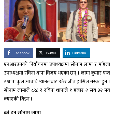
Facebook
Twitter
LinkedIn
एनआरएनको निर्वाचनमा उपाध्यक्षमा सोनाम लामा र महिला
उपाध्यक्षमा रविना थापा विजय भएका छन् । लामा कुमार पन्त
र थापा कुल आचार्य प्यानलबाट उठेर जीत हासिल गरेका हुन ।
सोनाम लामाले ८९८ र रविना थापाले १ हजार २ सय ३२ मत
ल्याएकी थिइन ।
को हुन सोनाम लामा