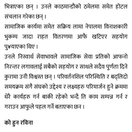
भित्राएका छन् । उनले काठमान्डौको ठमेलमा समेत होटल
संचलान गरेका छन् ।
सामाजिक कार्यमा समेत सक्रिय लामा नेपालमा विनाशकारी
भुकम्प जादा राहत वितरणमा आफै खटिएर सहयोग
पु¥याएका थिए ।
उनले निस्वार्थ सेवाभावले सामाजिक सेवा प्रतिको आफनो
निरन्तर लगावलाई सबैको सहयोग र साथले सदैव पुर्णता दिने
कुरामा उनी विश्वस्त छन् । परिवर्तनशिल परिस्थिति र बद्लिदो
समयक्रम संगै संघको उद्देश्य र लक्ष्यहरु परिमार्जन हुने क्रममा
धेरै कार्यहरु गर्न बाकी रहेको भन्दै ति काम सम्पन्न गर्न र
गराउन आफुले पहल गर्ने बताएका छन ।
को हुन रविना