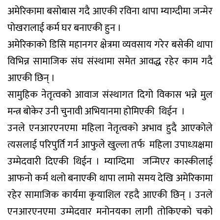
अमेरिकामा बसोबास गदै आएकी रविना थापा म्याग्दीमा जन्मेर
पोखरालाई कर्म घर बनाएकी हुन ।
अमेरिकाको डिसि महानगर क्षेत्रमा व्यवसाय गरेर बसेकी थापा
विभिन्न सामाजिक संघ संस्थामा समेत आवद्ध रहेर काम गदै
आएकी छिन् ।
सामुहिक नेतृत्वको आवाज संस्थागत दिगो विकास भन्ने मुल
मन्त्र बोकेर उनी चुनावी अभियानमा होमिएकी थिईन ।
उनले एनआरएनएमा महिला नेतृत्वको अभाव हुदै आएकोले
त्यसलाई परिपुर्ति गर्न आफुले खुल्ला तर्फ महिला उपाध्य़क्षमा
उम्मेदवारी दिएकी थिईन । म्याग्दिमा जन्मिएर कास्कीलाई
आफनो कर्म थलो बनाएकी थापा लामो समय देखि अमेरिकामा
रहेर सामाजिक कार्यमा कृयाशिल रहदै आएकी छिन् । उनले
एनआरएनएमा उम्मेदवार मनोनयका लागी तोकिएको चको