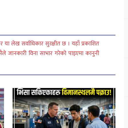
 या लेख सर्वाधिकार सुरक्षीत छ । यहाँ प्रकाशित
सैले जानकारी विना साभार गरेको पाइएमा कानुनी