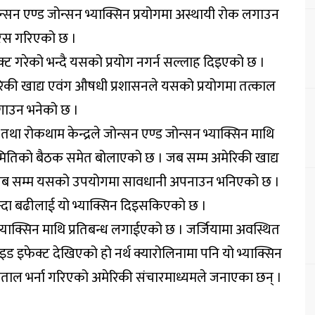
सन एण्ड जोन्सन भ्याक्सिन प्रयोगमा अस्थायी रोक लगाउन
िस गरिएको छ ।
्ट गरेको भन्दै यसको प्रयोग नगर्न सल्लाह दिइएको छ ।
मेरिकी खाद्य एवंग औषधी प्रशासनले यसको प्रयोगमा तत्काल
ाउन भनेको छ ।
तथा रोकथाम केन्द्रले जोन्सन एण्ड जोन्सन भ्याक्सिन माथि
समितिको बैठक समेत बोलाएको छ । जब सम्म अमेरिकी खाद्य
दैन तब सम्म यसको उपयोगमा सावधानी अपनाउन भनिएको छ ।
्दा बढीलाई यो भ्याक्सिन दिइसकिएको छ ।
याक्सिन माथि प्रतिबन्ध लगाईएको छ । जर्जियामा अवस्थित
ड इफेक्ट देखिएको हो नर्थ क्यारोलिनामा पनि यो भ्याक्सिन
ाल भर्ना गरिएको अमेरिकी संचारमाध्यमले जनाएका छन् ।