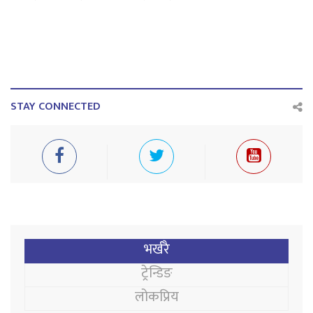
STAY CONNECTED
भर्खरै
ट्रेन्डिङ
लोकप्रिय