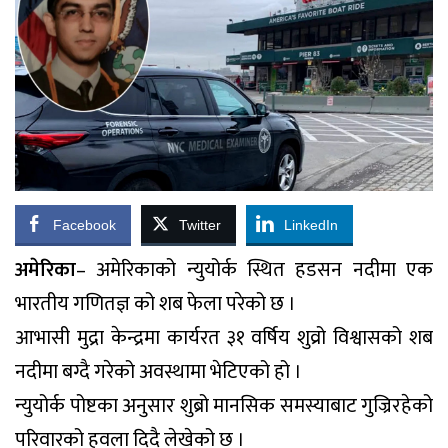
Facebook
Twitter
LinkedIn
अमेरिका
– अमेरिकाको न्युयोर्क स्थित हडसन नदीमा एक
भारतीय गणितज्ञ को शब फेला परेको छ ।
आभासी मुद्रा केन्द्रमा कार्यरत ३१ वर्षिय शुव्रो विश्वासको शब
नदीमा बग्दै गरेको अवस्थामा भेटिएको हो ।
न्युयोर्क पोष्टका अनुसार शुब्रो मानसिक समस्याबाट गुज्रिरहेको
परिवारको हवला दिदै लेखेको छ ।