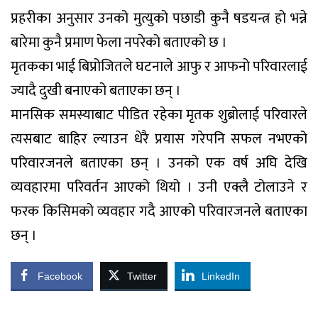
प्रहरीका अनुसार उनको मुत्युको पछाडी कुनै षडयन्त्र हो भन्ने
बारेमा कुनै प्रमाण फेला नपरेको बताएको छ ।
मृतकका भाई बिप्रोजितले घटनाले आफु र आफनो परिवारलाई
ज्यादै दुखी बनाएको बताएका छन् ।
मानसिक समस्याबाट पीडित रहेका मृतक शुब्रोलाई परिवारले
त्यसबाट बाहिर ल्याउन धेरै प्रयास गरेपनि सफल नभएको
परिवारजनले बताएका छन् । उनको एक वर्ष अघि देखि
व्यवहारमा परिवर्तन आएको थियो । उनी एक्लै टोलाउने र
फरक किसिमको व्यवहार गदै आएको परिवारजनले बताएका
छन् ।
Facebook
Twitter
LinkedIn