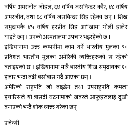
वर्षिय अमरजीत जोहल, ६४ वर्षिय जसविन्दर कौर, ४८ वर्षिय
अमरजीत, तथा ६८ वर्षिय जसबिन्दर सिंह रहेका छन् । शिख
समुदायकै ४५ वर्षिय हरप्रीत सिंह आ“खामा गोली हालेर
घाइते छन् । उनको अस्पतालमा उपचार भइरहेको छ ।
इन्डियानामा उक्त कम्पनीमा काम गर्ने भारतीय मुलका ९०
प्रतिशत भारतीय मुलका अमेरिकी व्यक्तिहरुको स रहेको
बताइएको छ । इन्डियानामा मात्रै भारतीय शिख समुदायका १०
हजार भन्दा बढी बसोबास गदै आएका छन् ।
अमेरिकी राष्ट्रपति जो बाइडेन तथा उपराष्ट्रपति कमला
हयारिसले यो त्रासदी घटनामाको खबरले आफुहरुलाई दुखी
बनाएको भन्दै शोक व्यक्त गरेका छन् ।
एजेन्सी