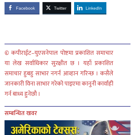
Facebook
Twitter
LinkedIn
© कपीराईट–युएसनेपाल पोष्टमा प्रकाशित समाचार
या लेख सर्वाधिकार सुरक्षीत छ । यहाँ प्रकाशित
समाचार हुबहु साभार नगर्न आव्हान गरिन्छ । कसैले
जानकारी विना साभार गरेको पाइएमा कानुनी कार्वाही
गर्न बाध्य हुनेछौ ।
सम्बन्धित खवर