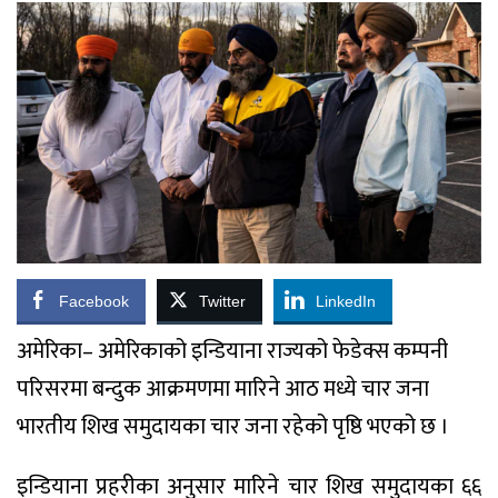
Facebook
Twitter
LinkedIn
अमेरिका– अमेरिकाको इन्डियाना राज्यको फेडेक्स कम्पनी
परिसरमा बन्दुक आक्रमणमा मारिने आठ मध्ये चार जना
भारतीय शिख समुदायका चार जना रहेको पृष्ठि भएको छ ।
इन्डियाना प्रहरीका अनुसार मारिने चार शिख समुदायका ६६