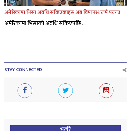
अमेरिकामा भिसा अवधि सकिएकाहरू अब विमानस्थलमै पक्राउ
अमेरिकामा भिसाको अवधि सकिएपछि ...
STAY CONNECTED
भर्खरै