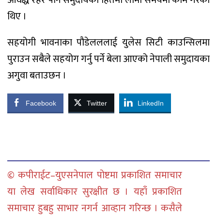
थिए ।
सहयोगी भावनाका पौडेलललाई युलेस सिटी काउन्सिलमा
पुराउन सबैले सहयोग गर्नु पर्ने बेला आएको नेपाली समुदायका
अगुवा बताउछन ।
Facebook
Twitter
LinkedIn
© कपीराईट–युएसनेपाल पोष्टमा प्रकाशित समाचार
या लेख सर्वाधिकार सुरक्षीत छ । यहाँ प्रकाशित
समाचार हुबहु साभार नगर्न आव्हान गरिन्छ । कसैले