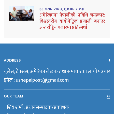
१२ असार २०८३, शुक्रबार १७:३८
अमेरिकामा नेपालीको प्रविधि चमत्कार:
विश्वस्तरीय बायोमेट्रिक प्रणाली बनाएर
अन्तर्राष्ट्रिय बजारमा प्रतिस्पर्धा
ADDRESS
युलेस, टेक्सस, अमेरिका लेखक तथा समाचारका लागी पत्रचार
इमेल : usnepalpost@gmail.com
OUR TEAM
शिव शर्मा : प्रधानसम्पादक/प्रकाशक