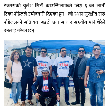
टेक्ससको युलेश सिटी काउन्सिलमाको प्लेश ६ का लागी
टिका पौडेलले उम्मेदवारी दिएका हुन । त्यो स्थान सुरक्षीत राख्न
पौडेललको सक्रियता बढदो छ । साथ र सहयोग पनि धेरैले
उनलाई गरेका छन् ।