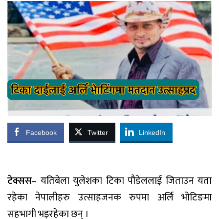
Facebook
Twitter
LinkedIn
टेक्सस
– यतिबेला युलेशका टिका पौडेललाई जिताउन यता
रहेका नेपालीहरु उत्साहजनक रुपमा अर्लि भोटिङमा
सहभागी भइरहेका छन् ।