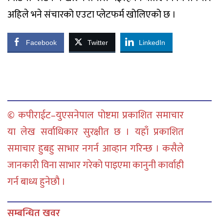
अहिले भने संचारको एउटा प्लेटफर्म खोलिएको छ ।
Facebook
Twitter
LinkedIn
© कपीराईट–युएसनेपाल पोष्टमा प्रकाशित समाचार
या लेख सर्वाधिकार सुरक्षीत छ । यहाँ प्रकाशित
समाचार हुबहु साभार नगर्न आव्हान गरिन्छ । कसैले
जानकारी विना साभार गरेको पाइएमा कानुनी कार्वाही
गर्न बाध्य हुनेछौ ।
सम्बन्धित खवर