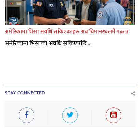
अमेरिकामा भिसा अवधि सकिएकाहरू अब विमानस्थलमै पक्राउ
अमेरिकामा भिसाको अवधि सकिएपछि ...
STAY CONNECTED