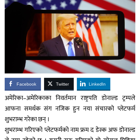
Facebook
Twitter
LinkedIn
अमेरिका–अमेरिकाका निवर्तमान राष्ट्रपति डोनाल्ड ट्रम्पले
आफना समर्थक संग नजिक हुन नया संचारको प्लेटफर्म
शुभराम्भ गरेका छन् ।
शुभराम्भ गरिएको प्लेटफर्मको नाम फ्रम द डेस्क अफ डोनाल्ड