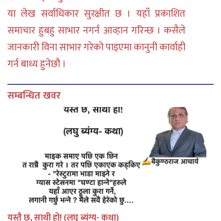
या लेख सर्वाधिकार सुरक्षीत छ । यहाँ प्रकाशित
समाचार हुबहु साभार नगर्न आव्हान गरिन्छ । कसैले
जानकारी विना साभार गरेको पाइएमा कानुनी कार्वाही
गर्न बाध्य हुनेछौ ।
सम्बन्धित खवर
यस्तै छ, साथी हो! (लघु ब्यंग्य- कथा)