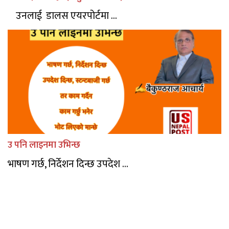
उनलाई डालस एयरपोर्टमा ...
उ पनि लाइनमा उभिन्छ
भाषण गर्छ, निर्देशन दिन्छ उपदेश ...