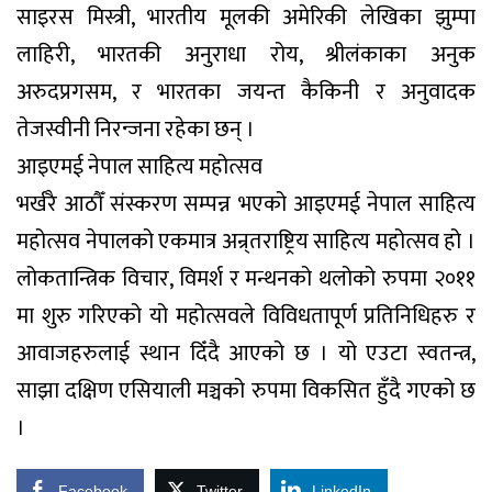
साइरस मिस्त्री, भारतीय मूलकी अमेरिकी लेखिका झुम्पा
लाहिरी, भारतकी अनुराधा रोय, श्रीलंकाका अनुक
अरुदप्रगसम, र भारतका जयन्त कैकिनी र अनुवादक
तेजस्वीनी निरन्जना रहेका छन् ।
आइएमई नेपाल साहित्य महोत्सव
भर्खरै आठौँ संस्करण सम्पन्न भएको आइएमई नेपाल साहित्य
महोत्सव नेपालको एकमात्र अन्र्तराष्ट्रिय साहित्य महोत्सव हो ।
लोकतान्त्रिक विचार, विमर्श र मन्थनको थलोको रुपमा २०११
मा शुरु गरिएको यो महोत्सवले विविधतापूर्ण प्रतिनिधिहरु र
आवाजहरुलाई स्थान दिँदै आएको छ । यो एउटा स्वतन्त्र,
साझा दक्षिण एसियाली मञ्चको रुपमा विकसित हुँदै गएको छ
।
Facebook
Twitter
LinkedIn