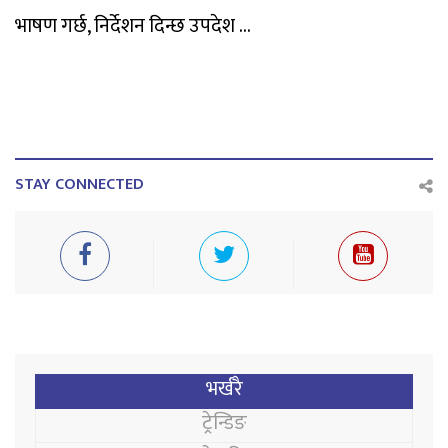
भाषण गर्छ, निर्देशन दिन्छ उपदेश ...
STAY CONNECTED
भर्खरै
ट्रेन्डिङ