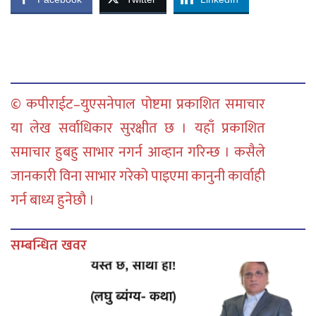
© कपीराईट–युएसनेपाल पोष्टमा प्रकाशित समाचार
या लेख सर्वाधिकार सुरक्षीत छ । यहाँ प्रकाशित
समाचार हुबहु साभार नगर्न आव्हान गरिन्छ । कसैले
जानकारी विना साभार गरेको पाइएमा कानुनी कार्वाही
गर्न बाध्य हुनेछौ ।
सम्बन्धित खवर