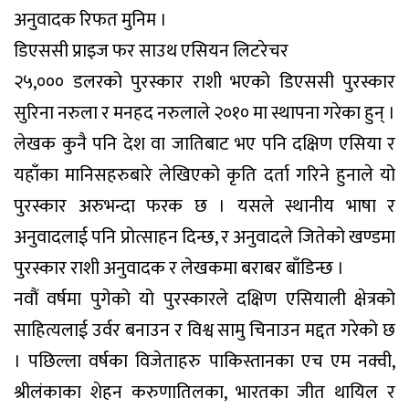
अनुवादक रिफत मुनिम ।
डिएससी प्राइज फर साउथ एसियन लिटरेचर
२५,००० डलरको पुरस्कार राशी भएको डिएससी पुरस्कार
सुरिना नरुला र मनहद नरुलाले २०१० मा स्थापना गरेका हुन् ।
लेखक कुनै पनि देश वा जातिबाट भए पनि दक्षिण एसिया र
यहाँका मानिसहरुबारे लेखिएको कृति दर्ता गरिने हुनाले यो
पुरस्कार अरुभन्दा फरक छ । यसले स्थानीय भाषा र
अनुवादलाई पनि प्रोत्साहन दिन्छ, र अनुवादले जितेको खण्डमा
पुरस्कार राशी अनुवादक र लेखकमा बराबर बाँडिन्छ ।
नवौं वर्षमा पुगेको यो पुरस्कारले दक्षिण एसियाली क्षेत्रको
साहित्यलाई उर्वर बनाउन र विश्व सामु चिनाउन मद्दत गरेको छ
। पछिल्ला वर्षका विजेताहरु पाकिस्तानका एच एम नक्वी,
श्रीलंकाका शेहन करुणातिलका, भारतका जीत थायिल र