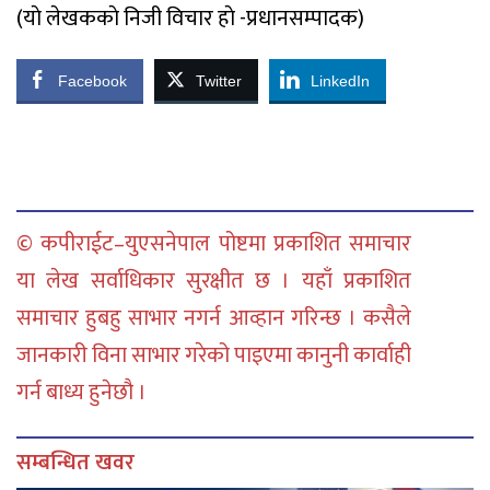
(याे लेखककाे निजी विचार हाे -प्रधानसम्पादक)
Facebook
Twitter
LinkedIn
© कपीराईट–युएसनेपाल पोष्टमा प्रकाशित समाचार
या लेख सर्वाधिकार सुरक्षीत छ । यहाँ प्रकाशित
समाचार हुबहु साभार नगर्न आव्हान गरिन्छ । कसैले
जानकारी विना साभार गरेको पाइएमा कानुनी कार्वाही
गर्न बाध्य हुनेछौ ।
सम्बन्धित खवर