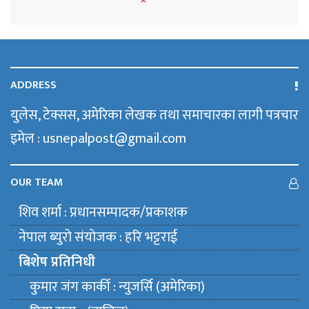
ADDRESS
युलेस, टेक्सस, अमेरिका लेखक तथा समाचारका लागी पत्रचार
इमेल : usnepalpost@gmail.com
OUR TEAM
शिव शर्मा : प्रधानसम्पादक/प्रकाशक
नेपाल ब्युराे संयाेजक : हरि भट्टराई
बिशेष प्रतिनिधी
कुमार जंग कार्की : न्युजर्सि (अमेरिका)