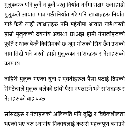
मुलुकहरु पनि कुनै न कुनै वस्तु निर्यात गर्नमा सक्षम छन।हाम्रो
मुलुकले आयात मात्र गर्छ।निर्यात गरे पनि खाधान्नहरु निर्यात
गर्छ।फेरी त्यही खाधान्नहरु पनि महंगोमा आयात गर्छ।यस्तो
हाम्रो मुलुकको दयनीय अवस्था छ।अझ हामी नेपालीहरुको
फूर्ति र धाक बेग्लै किसिमको छ।जुन गोरुको सिंग छैन उसको
नाम तिखे भने जस्तो हाम्रो मुलुकका सांसदहरू र नेताहरूको
काम छ।
बाहिरी मुलुक गएका युवा र युवतीहरुले पैसा पठाई दिएको
रेमिटेन्सले मुलुक चलेको छ!यो पैसा नपठाउने भने सांसदहरू र
नेताहरूको बाह्र बज्छ !
सांसदहरू र नेताहरूको अलिकति पनि बुद्धि र विवेकशीलता
भएको भए बरु स्थानीय निकायलाई कसरी महत्त्वपूर्ण बनाउने