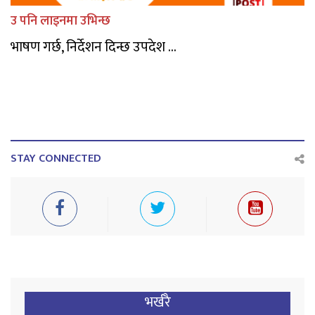
उ पनि लाइनमा उभिन्छ
भाषण गर्छ, निर्देशन दिन्छ उपदेश ...
STAY CONNECTED
भर्खरै