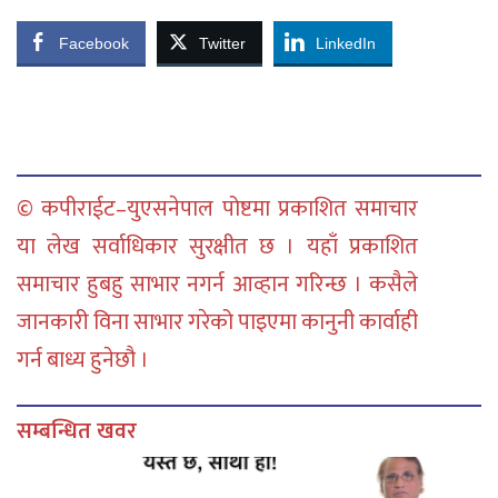
Facebook
Twitter
LinkedIn
© कपीराईट–युएसनेपाल पोष्टमा प्रकाशित समाचार
या लेख सर्वाधिकार सुरक्षीत छ । यहाँ प्रकाशित
समाचार हुबहु साभार नगर्न आव्हान गरिन्छ । कसैले
जानकारी विना साभार गरेको पाइएमा कानुनी कार्वाही
गर्न बाध्य हुनेछौ ।
सम्बन्धित खवर