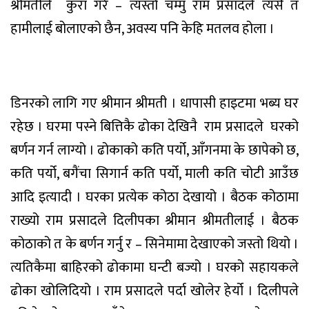
श्रीमतीले
कुरा गरे – त्यस्तो चम्मु राम प्रसादले त्यसै त
हामीलाई बोलाएको छैन, अवस्य पनि केहि मतलव होला ।
डिनरको लागि गए श्रीमान श्रीमती । धापासी हाइटमा भब्य घर
रहेछ । घरमा पस्ने बित्तिकै ढोका देखिनै
राम प्रसादले
घरको
बर्णन गर्न लाग्यो । ढोकाको कति पर्यो, आँगनमा के छापेको छ,
कति पर्यो, बगैंचा सिगार्न कति पर्यो, माली कति चोटी आउँछ
आदि इत्यादी । घरका प्रत्येक कोठा देखायो । बैठक कोठामा
राख्यो राम प्रसादले दिलीपका श्रीमान श्रीमतीलाई । बैठक
कोठाको त के बर्णन गर्नु र – सिनेमामा देखाएको जस्तो थियो ।
त्यतिकैमा बाहिरको ढोकामा घन्टी बज्यो । घरको सहायकले
ढोका खोलिदियो । राम प्रसादले पर्दा खोलेर हेर्यो । दिलीपले