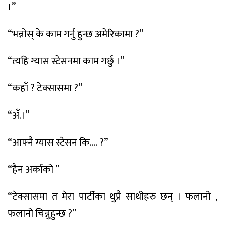
।”
“भन्नोस् के काम गर्नु हुन्छ अमेरिकामा ?”
“त्यहि ग्यास स्टेसनमा काम गर्छु ।”
“कहाँ ? टेक्सासमा ?”
“अँ.।”
“आफ्नै ग्यास स्टेसन कि.… ?”
“हैन अर्काको ”
“टेक्सासमा त मेरा पार्टीका थुप्रै साथीहरु छन् । फलानो ,
फलानो चिन्नुहुन्छ ?”