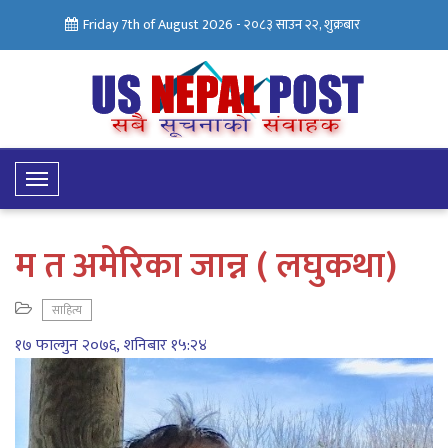
Friday 7th of August 2026 -
२०८३ साउन २२, शुक्रबार
Toggle
Navigation
म त अमेरिका जान्न ( लघुकथा)
साहित्य
१७ फाल्गुन २०७६, शनिबार १५:२४