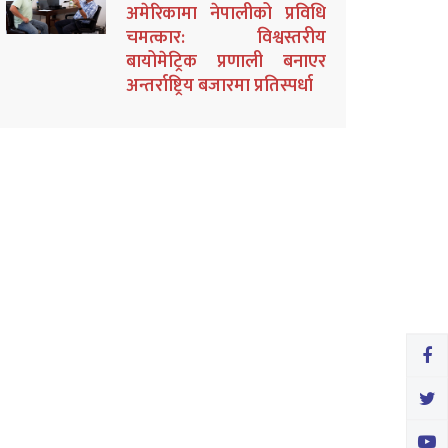
अमेरिकामा नेपालीको प्रविधि
चमत्कार: विश्वस्तरीय
बायोमेट्रिक प्रणाली बनाएर
अन्तर्राष्ट्रिय बजारमा प्रतिस्पर्धा