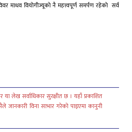
ाधव वियोगीज्यूकाे नै महत्त्वपूर्ण समर्पण रहेको सर्व
 या लेख सर्वाधिकार सुरक्षीत छ । यहाँ प्रकाशित
सैले जानकारी विना साभार गरेको पाइएमा कानुनी