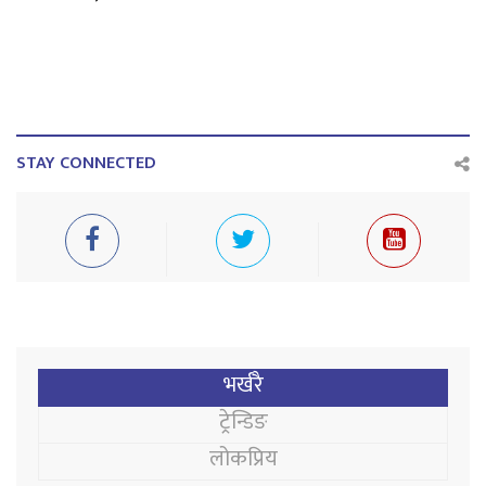
STAY CONNECTED
भर्खरै
ट्रेन्डिङ
लोकप्रिय