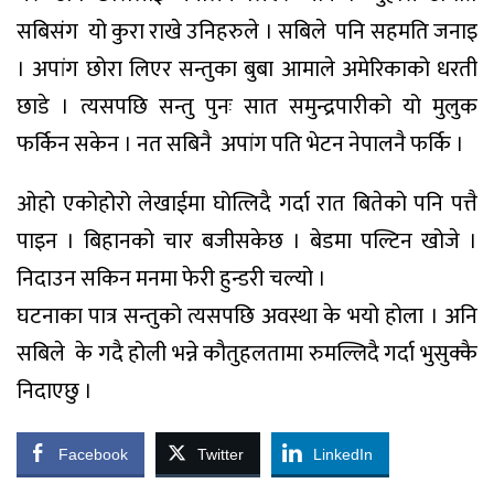
सबिसंग यो कुरा राखे उनिहरुले । सबिले पनि सहमति जनाइ
। अपांग छोरा लिएर सन्तुका बुबा आमाले अमेरिकाको धरती
छाडे । त्यसपछि सन्तु पुनः सात समुन्द्रपारीको यो मुलुक
फर्किन सकेन । नत सबिनै अपांग पति भेटन नेपालनै फर्कि ।
ओहो एकोहोरो लेखाईमा घोत्लिदै गर्दा रात बितेको पनि पत्तै
पाइन । बिहानको चार बजीसकेछ । बेडमा पल्टिन खोजे ।
निदाउन सकिन मनमा फेरी हुन्डरी चल्यो ।
घटनाका पात्र सन्तुको त्यसपछि अवस्था के भयो होला । अनि
सबिले के गदै होली भन्ने कौतुहलतामा रुमल्लिदै गर्दा भुसुक्कै
निदाएछु ।
Facebook
Twitter
LinkedIn