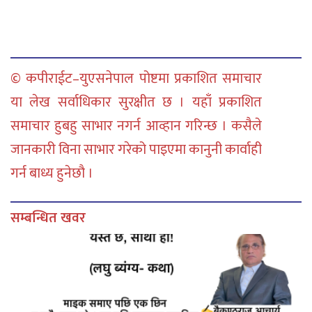
© कपीराईट–युएसनेपाल पोष्टमा प्रकाशित समाचार
या लेख सर्वाधिकार सुरक्षीत छ । यहाँ प्रकाशित
समाचार हुबहु साभार नगर्न आव्हान गरिन्छ । कसैले
जानकारी विना साभार गरेको पाइएमा कानुनी कार्वाही
गर्न बाध्य हुनेछौ ।
सम्बन्धित खवर