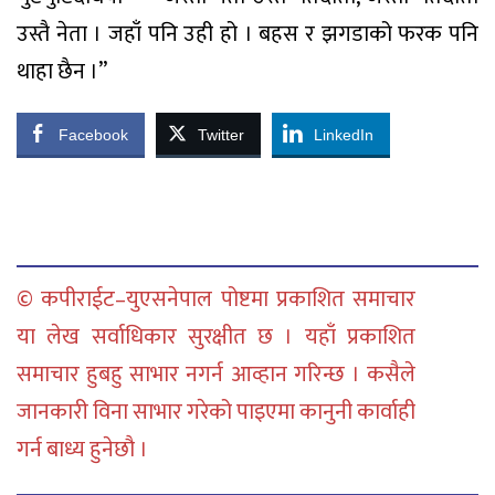
उस्तै नेता । जहाँ पनि उही हो । बहस र झगडाको फरक पनि
थाहा छैन ।”
Facebook
Twitter
LinkedIn
© कपीराईट–युएसनेपाल पोष्टमा प्रकाशित समाचार
या लेख सर्वाधिकार सुरक्षीत छ । यहाँ प्रकाशित
समाचार हुबहु साभार नगर्न आव्हान गरिन्छ । कसैले
जानकारी विना साभार गरेको पाइएमा कानुनी कार्वाही
गर्न बाध्य हुनेछौ ।