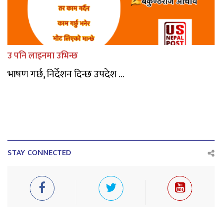
उ पनि लाइनमा उभिन्छ
भाषण गर्छ, निर्देशन दिन्छ उपदेश ...
STAY CONNECTED